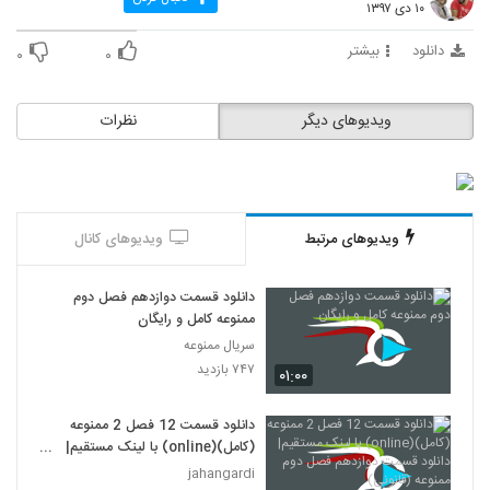
۱۰ دی ۱۳۹۷
دانلود
بیشتر
۰
۰
ویدیوهای دیگر
نظرات
ویدیوهای مرتبط
ویدیوهای کانال
دانلود قسمت دوازدهم فصل دوم
ممنوعه کامل و رایگان
سریال ممنوعه
۷۴۷ بازدید
۰۱:۰۰
دانلود قسمت 12 فصل 2 ممنوعه
(کامل)(online) با لینک مستقیم|
دانلود قسمت دوازدهم فصل دوم
jahangardi