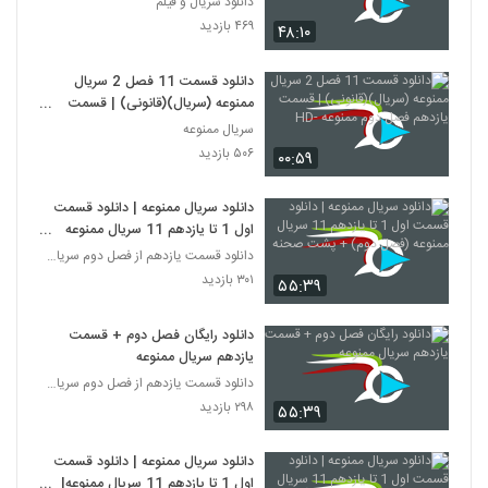
دانلود سریال و فیلم
۴۶۹ بازدید
۴۸:۱۰
دانلود قسمت 11 فصل 2 سریال
ممنوعه (سریال)(قانونی) | قسمت
یازدهم فصل دوم ممنوعه -HD
سریال ممنوعه
۵۰۶ بازدید
۰۰:۵۹
دانلود سریال ممنوعه | دانلود قسمت
اول 1 تا یازدهم 11 سریال ممنوعه
(فصل دوم) + پشت صحنه
دانلود قسمت یازدهم از فصل دوم سریال ممنوعه
۳۰۱ بازدید
۵۵:۳۹
دانلود رایگان فصل دوم + قسمت
یازدهم سریال ممنوعه
دانلود قسمت یازدهم از فصل دوم سریال ممنوعه
۲۹۸ بازدید
۵۵:۳۹
دانلود سریال ممنوعه | دانلود قسمت
اول 1 تا یازدهم 11 سریال ممنوعه|