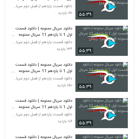
(فصل دوم)
دانلود قسمت یازدهم از فصل دوم سریال ممنوعه
۱۶۰ بازدید
۵۵:۳۹
دانلود سریال ممنوعه | دانلود قسمت
اول 1 تا یازدهم 11 سریال ممنوعه
(فصل دوم)- رایگان
دانلود قسمت یازدهم از فصل دوم سریال ممنوعه
۱۳۴ بازدید
۵۵:۳۹
دانلود سریال ممنوعه | دانلود قسمت
اول 1 تا یازدهم 11 سریال ممنوعه
(فصل دوم)- -
دانلود قسمت یازدهم از فصل دوم سریال ممنوعه
۱۵۰ بازدید
۵۵:۳۹
دانلود سریال ممنوعه | دانلود قسمت
اول 1 تا یازدهم 11 سریال ممنوعه
(فصل دوم)- - --
دانلود قسمت یازدهم از فصل دوم سریال ممنوعه
۱۰۶ بازدید
۵۵:۳۹
دانلود سریال ممنوعه | دانلود قسمت