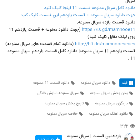
سریال
دانلود کامل سریال ممنوعه قسمت 11 اینجا کلیک کنید
جهت دانلود سریال ممنوعه + قسمت یازدهم این قسمت کلیک کنید
دانلود قسمت یازده سریال ممنوعه:
https://is.gd/mamnooe11
(جهت دانلود ممنوعه + قسمت یازدهم 11
روی لینک مقابل کلیک کنید)
http://bit.do/mamnooeseries
(دانلود تمام قسمت های سریال ممنوعه)
قسمت یازدهم 11 سریال ممنوعه| دانلود کامل قسمت یازدهم سریال ممنوعه
11 .
فیلم
دانلود سریال ممنوعه
دانلود قسمت 11 ممنوعه
زمان پخش سریال ممنوعه
سریال ممنوعه نمایش خانگی
بازیگران سریال ممنوعه
تاریخ پخش سریال ممنوعه
دانلود اهنگ سریال ممنوعه
خلاصه سریال ممنوعه
۳۲۲
یازدهمین قسمت | سریال ممنوعه
دنبال کردن