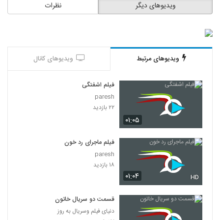
ویدیوهای دیگر
نظرات
ویدیوهای مرتبط
ویدیوهای کانال
فیلم اشفتگی
paresh
۲۲ بازدید
۰۱:۰۵
فیلم ماجرای رد خون
paresh
۱۸ بازدید
۰۱:۰۴
HD
قسمت دو سریال خاتون
دنیای فیلم وسریال به روز