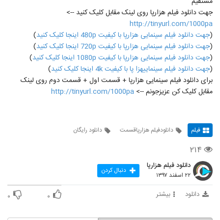
مستقیم
جهت دانلود فیلم هزارپا روی لینک مقابل کلیک کنید -->
http://tinyurl.com/1000pa
(
جهت دانلود فیلم سینمایی هزارپا با کیفیت 480p اینجا کلیک کنید
)
(
جهت دانلود فیلم سینمایی هزارپا با کیفیت 720p اینجا کلیک کنید
)
(
جهت دانلود فیلم سینمایی هزارپا با کیفیت 1080p اینجا کلیک کنید
)
(
جهت دانلود فیلم سینماییهزا پا با کیفیت 4k اینجا کلیک کنید
)
برای دانلود فیلم سینمایی هزارپا + قسمت اول + قسمت دوم روی لینک
مقابل کلیک کن عزیزجونم -->
http://tinyurl.com/1000pa
فیلم
دانلودفیلم هزارپاقسمت
دانلود رایگان
۲۱۴
دانلود فیلم هزارپا
دنبال کردن
۲۲ اسفند ۱۳۹۷
دانلود
بیشتر
۰
۰