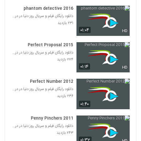
phantom detective 2016
دانلود رایگان فیلم و سریال روز دنیا در درامافا
۲۳۱ بازدید
۰۱:۰۴
HD
Perfect Proposal 2015
دانلود رایگان فیلم و سریال روز دنیا در درامافا
۲۷۴ بازدید
۰۱:۱۴
HD
Perfect Number 2012
دانلود رایگان فیلم و سریال روز دنیا در درامافا
۲۳۶ بازدید
۰۱:۴۰
Penny Pinchers 2011
دانلود رایگان فیلم و سریال روز دنیا در درامافا
۲۴۳ بازدید
۰۱:۳۲
HD