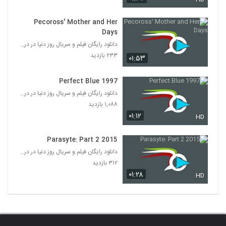
Pecoross' Mother and Her
Days
دانلود رایگان فیلم و سریال روز دنیا در درامافا
۲۳۳ بازدید
۰۱:۵۳
Perfect Blue 1997
دانلود رایگان فیلم و سریال روز دنیا در درامافا
۱,۰۸۸ بازدید
۰۱:۱۲
HD
Parasyte: Part 2 2015
دانلود رایگان فیلم و سریال روز دنیا در درامافا
۳۱۲ بازدید
۰۱:۲۸
HD