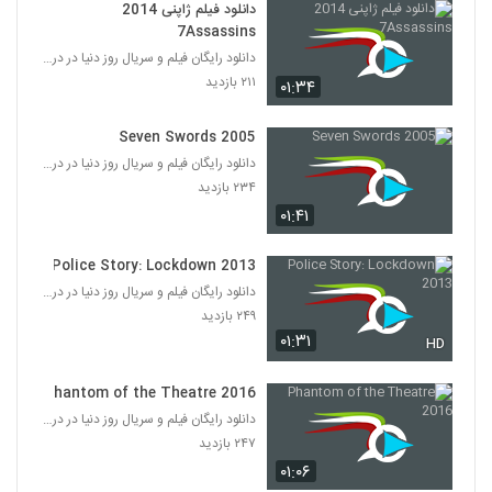
دانلود فیلم ژاپنی 2014
7Assassins
دانلود رایگان فیلم و سریال روز دنیا در درامافا
۲۱۱ بازدید
۰۱:۳۴
Seven Swords 2005
دانلود رایگان فیلم و سریال روز دنیا در درامافا
۲۳۴ بازدید
۰۱:۴۱
Police Story: Lockdown 2013
دانلود رایگان فیلم و سریال روز دنیا در درامافا
۲۴۹ بازدید
۰۱:۳۱
HD
Phantom of the Theatre 2016
دانلود رایگان فیلم و سریال روز دنیا در درامافا
۲۴۷ بازدید
۰۱:۰۶