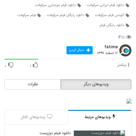
دانلود فیلم ایرانی سرکوفت
دانلود فیلم سینمایی سرکوفت
آنونس فیلم سرکوفت
دانلود رایگان فیلم سرکوفت
فیلم سرکوفت
دانلود رایگان فیلم
۴۱۱
fatima
دنبال کردن
۱۲ اسفند ۱۳۹۷
بیشتر
۰
۱
ویدیوهای دیگر
نظرات
ویدیوهای مرتبط
ویدیوهای کانال
دانلود فیلم دوزیست