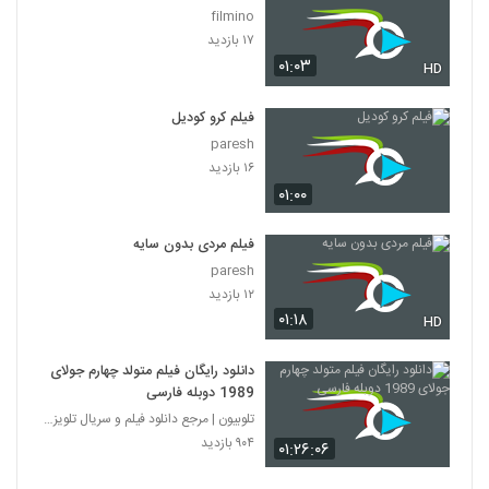
filmino
۱۷ بازدید
۰۱:۰۳
HD
فیلم کرو کودیل
paresh
۱۶ بازدید
۰۱:۰۰
فیلم مردی بدون سایه
paresh
۱۲ بازدید
۰۱:۱۸
HD
دانلود رایگان فیلم متولد چهارم جولای
1989 دوبله فارسی
تلوبیون | مرجع دانلود فیلم و سریال تلویزیون
۹۰۴ بازدید
۰۱:۲۶:۰۶