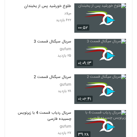
طلوع خورشید پس از یخبندان
میلاد
۶۲۲ بازدید
۰۰:۵۲
سریال سیگنال قسمت 3
gufum
۲۵ بازدید
۰۱:۰۹:۱۳
سریال سیگنال قسمت 2
gufum
۲۸ بازدید
۰۱:۰۲:۴۱
سریال ردیاب قسمت 4 با زیرنویس
چسبیده فارسی
gufum
۲۷ بازدید
۳۹:۲۸