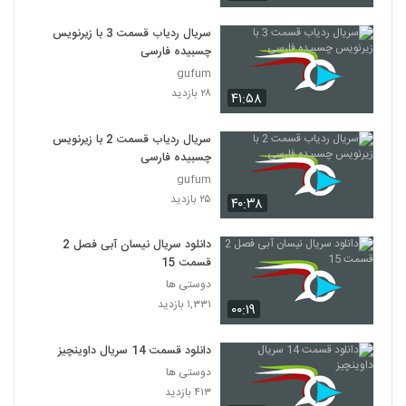
سریال ردیاب قسمت 3 با زیرنویس
چسبیده فارسی
gufum
۲۸ بازدید
۴۱:۵۸
سریال ردیاب قسمت 2 با زیرنویس
چسبیده فارسی
gufum
۲۵ بازدید
۴۰:۳۸
دانلود سریال نیسان آبی فصل 2
قسمت 15
دوستی ها
۱,۳۳۱ بازدید
۰۰:۱۹
دانلود قسمت 14 سریال داوینچیز
دوستی ها
۴۱۳ بازدید