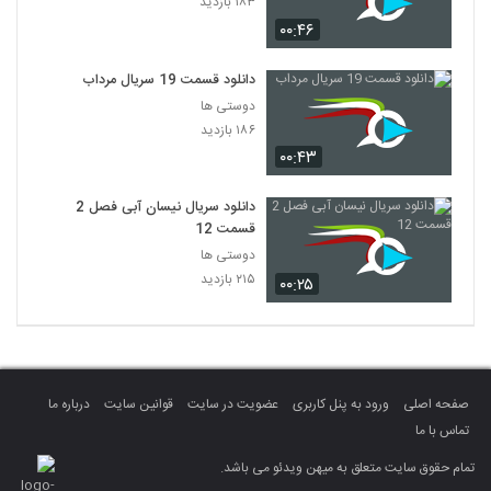
۱۸۳ بازدید
۰۰:۴۶
دانلود قسمت 19 سریال مرداب
دوستی ها
۱۸۶ بازدید
۰۰:۴۳
دانلود سریال نیسان آبی فصل 2
قسمت 12
دوستی ها
۲۱۵ بازدید
۰۰:۲۵
صفحه اصلی
ورود به پنل کاربری
عضویت در سایت
قوانین سایت
درباره ما
تماس با ما
تمام حقوق سایت متعلق به میهن ویدئو می باشد.