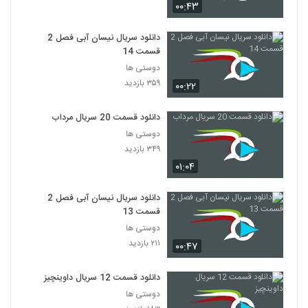
۰۰:۴۳
دانلود سریال نیسان آبی فصل 2
قسمت 14
دوستی ها
۳۵۹ بازدید
۰۰:۲۲
دانلود قسمت 20 سریال مرداب
دوستی ها
۳۴۹ بازدید
۰۱:۰۴
دانلود سریال نیسان آبی فصل 2
قسمت 13
دوستی ها
۲۱۱ بازدید
۰۰:۴۷
دانلود قسمت 12 سریال داوینچیز
دوستی ها