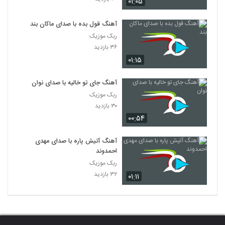
۰۱:۰۵
آهنگ قول بده با صدای ماکان بند
ربک موزیک
۳۶ بازدید
۰۱:۱۵
آهنگ جای تو خالیه با صدای نوان
ربک موزیک
۳۰ بازدید
۰۰:۵۴
آهنگ آتیش پاره با صدای مهدی
احمدوند
ربک موزیک
۳۲ بازدید
۰۱:۱۱