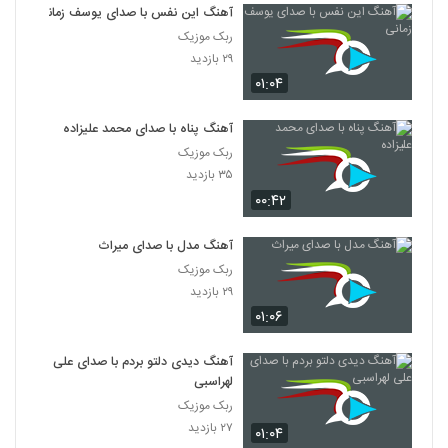
آهنگ این نفس با صدای یوسف زمانی
ربک موزیک
۲۹ بازدید
۰۱:۰۴
آهنگ پناه با صدای محمد علیزاده
ربک موزیک
۳۵ بازدید
۰۰:۴۲
آهنگ مدل با صدای میراث
ربک موزیک
۲۹ بازدید
۰۱:۰۶
آهنگ دیدی دلتو بردم با صدای علی
لهراسبی
ربک موزیک
۲۷ بازدید
۰۱:۰۴