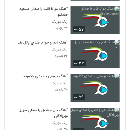
آهنگ دو تا قلب با صدای مسعود
صادقلو
ربک موزیک
۲۸ بازدید
۰۰:۵۷
آهنگ آدم و حوا با صدای پازل بند
ربک موزیک
۴۲ بازدید
۰۰:۳۷
آهنگ نیستی با صدای دکاموند
ربک موزیک
۳۰ بازدید
۰۰:۵۶
آهنگ حل و فصل با صدای سهیل
مهرزادگان
ربک موزیک
۳۰ بازدید