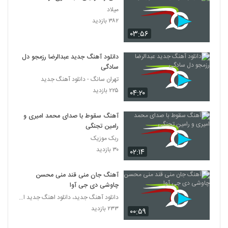
میلاد
۳۸۲ بازدید
۰۳:۵۶
دانلود آهنگ جدید عبدالرضا رزمجو دل
سادگی
تهران سانگ - دانلود آهنگ جدید
۲۲۵ بازدید
۰۴:۲۰
آهنگ سقوط با صدای محمد امیری و
رامین تجنگی
ربک موزیک
۳۰ بازدید
۰۲:۱۴
آهنگ جان منی قند منی محسن
چاوشی دی جی آوا
دانلود آهنگ جدید، دانلود اهنگ جدید ایرانی
۲۳۳ بازدید
۰۰:۵۹