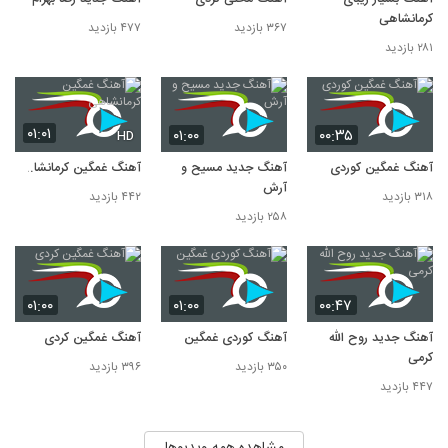
کرمانشاهی
۳۶۷ بازدید
۴۷۷ بازدید
۲۸۱ بازدید
۰۱:۰۱
۰۱:۰۰
۰۰:۳۵
HD
آهنگ غمگین کوردی
آهنگ جدید مسیح و
آهنگ غمگین کرمانشاهی
آرش
۳۱۸ بازدید
۴۴۲ بازدید
۲۵۸ بازدید
۰۱:۰۰
۰۱:۰۰
۰۰:۴۷
آهنگ جدید روح الله
آهنگ کوردی غمگین
آهنگ غمگین کردی
کرمی
۳۵۰ بازدید
۳۹۶ بازدید
۴۴۷ بازدید
مشاهده همه ویدیوها