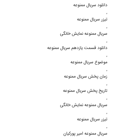
دانلود سریال ممنوعه
,
تیزر سریال ممنوعه
,
سریال ممنوعه نمایش خانگی
,
دانلود قسمت یازدهم سریال ممنوعه
,
موضوع سریال ممنوعه
,
زمان پخش سریال ممنوعه
,
تاریخ پخش سریال ممنوعه
,
سریال ممنوعه نمایش خانگی
,
تیزر سریال ممنوعه
,
سریال ممنوعه امیر پورکیان