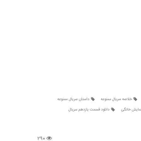
خلاصه سریال ممنوعه
داستان سریال ممنوعه
نمایش خانگی
دانلود قسمت یازدهم سریال
۲۹۰