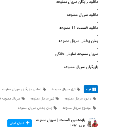
دانلود رایگان سریال ممنوعه
,
دانلود سریال ممنوعه
,
دانلود قسمت 11 ممنوعه
,
زمان پخش سریال ممنوعه
,
سریال ممنوعه نمایش خانگی
,
بازیگران سریال ممنوعه
فیلم
تیزر سریال ممنوعه
اسامی بازیگران سریال ممنوعه
دانلود سریال ممنوعه
تیزر سریال ممنوعه
سریال ممنوعه 
موضوع سریال ممنوعه
زمان پخش سریال ممنوعه
یازدهمین قسمت | سریال ممنوعه
دنبال کردن
۱۰ دی ۱۳۹۷