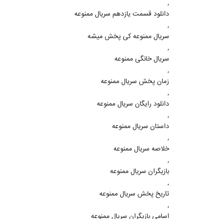
,
دانلود قسمت یازدهم سریال ممنوعه
,
سریال ممنوعه کی پخش میشه
,
سریال خانگی ممنوعه
,
زمان پخش سریال ممنوعه
,
دانلود رایگان سریال ممنوعه
,
داستان سریال ممنوعه
,
خلاصه سریال ممنوعه
,
بازیگران سریال ممنوعه
,
تاریخ پخش سریال ممنوعه
,
اسامی بازیگران سریال ممنوعه