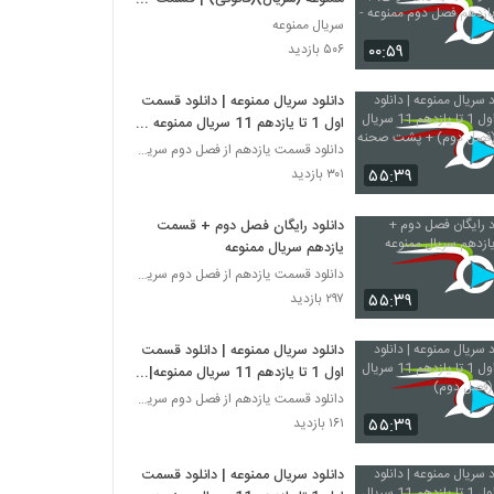
یازدهم فصل دوم ممنوعه -HD
سریال ممنوعه
۰۰:۵۹
۵۰۶ بازدید
دانلود سریال ممنوعه | دانلود قسمت
اول 1 تا یازدهم 11 سریال ممنوعه
(فصل دوم) + پشت صحنه
دانلود قسمت یازدهم از فصل دوم سریال ممنوعه
۵۵:۳۹
۳۰۱ بازدید
دانلود رایگان فصل دوم + قسمت
یازدهم سریال ممنوعه
دانلود قسمت یازدهم از فصل دوم سریال ممنوعه
۵۵:۳۹
۲۹۷ بازدید
دانلود سریال ممنوعه | دانلود قسمت
اول 1 تا یازدهم 11 سریال ممنوعه|
(فصل دوم)
دانلود قسمت یازدهم از فصل دوم سریال ممنوعه
۵۵:۳۹
۱۶۱ بازدید
دانلود سریال ممنوعه | دانلود قسمت