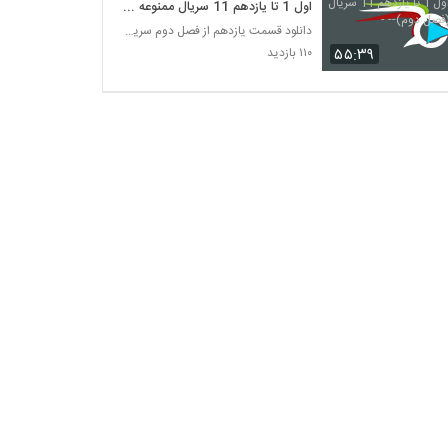
اول 1 تا یازدهم 11 سریال ممنوعه
(فصل دوم)-- -
دانلود قسمت یازدهم از فصل دوم سریال ممنوعه
۵۵:۳۹
۱۱۰ بازدید