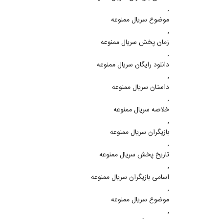
,
موضوع سریال ممنوعه
,
زمان پخش سریال ممنوعه
,
دانلود رایگان سریال ممنوعه
,
داستان سریال ممنوعه
,
خلاصه سریال ممنوعه
,
بازیگران سریال ممنوعه
,
تاریخ پخش سریال ممنوعه
,
اسامی بازیگران سریال ممنوعه
,
موضوع سریال ممنوعه
,