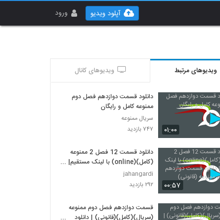
ورود
آپلود ویدیو
ویدیوهای مرتبط
ویدیوهای کانال
دانلود قسمت دوازدهم فصل دوم
ممنوعه کامل و رایگان
سریال ممنوعه
۰۱:۰۰
۷۴۷ بازدید
دانلود قسمت 12 فصل 2 ممنوعه
(کامل)(online) با لینک مستقیم|
دانلود قسمت دوازدهم فصل دوم
jahangardi
ممنوعه (قانونی)
۰۰:۵۷
۲۹۲ بازدید
قسمت دوازدهم فصل دوم ممنوعه
(سریال)(کامل)(قانونی) | دانلود