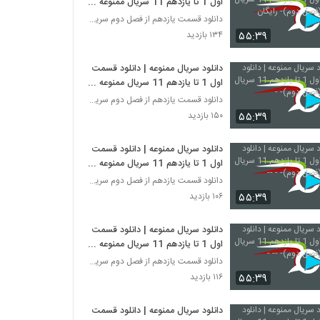
اول 1 تا یازدهم 11 سریال ممنوعه
(فصل دوم)- رایگان
دانلود قسمت یازدهم از فصل دوم سریال ممنوعه
۵۵:۳۹
۱۳۴ بازدید
دانلود سریال ممنوعه | دانلود قسمت
اول 1 تا یازدهم 11 سریال ممنوعه
(فصل دوم)- -
دانلود قسمت یازدهم از فصل دوم سریال ممنوعه
۵۵:۳۹
۱۵۰ بازدید
دانلود سریال ممنوعه | دانلود قسمت
اول 1 تا یازدهم 11 سریال ممنوعه
(فصل دوم)- - --
دانلود قسمت یازدهم از فصل دوم سریال ممنوعه
۵۵:۳۹
۱۰۶ بازدید
دانلود سریال ممنوعه | دانلود قسمت
اول 1 تا یازدهم 11 سریال ممنوعه
(فصل دوم)- -- -
دانلود قسمت یازدهم از فصل دوم سریال ممنوعه
۵۵:۳۹
۱۱۶ بازدید
دانلود سریال ممنوعه | دانلود قسمت