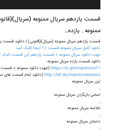
ممنوعه . یازده..
قسمت یازدهم سریال ممنوعه (سریال)(قانونی) | دانلود قسمت یازدم (11) سریال 
دانلود کامل سریال ممنوعه قسمت 11 اینجا کلیک کنید
جهت دانلود سریال ممنوعه + قسمت یازدهم این قسمت کلیک ک
دانلود قسمت یازده سریال ممنوعه:
https://is.gd/mamnooe11
(جهت دانلود ممنوعه + قسمت یازدهم 11 روی لینک مقاب
http://bit.do/mamnooeseries
(دانلود تمام قسمت های سری
تیزر سریال ممنوعه
,
اسامی بازیگران سریال ممنوعه
,
خلاصه سریال ممنوعه
,
داستان سریال ممنوعه
,