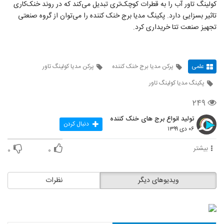
کولینگ تاور آب را به قطرات کوچک‌تری تبدیل می‌کند که در روند خنک‌کاری
تاثیر بسزایی دارد. پکینگ مدیا برج خنک کننده را می‌توان از گروه صنعتی
تجهیز صنعت تتا خریداری کرد.
علمی
پرکن مدیا برج خنک کننده
پرکن مدیا کولینگ تاور
پکینگ مدیا کولینگ تاور
۲۴۹
تولید انواع برج های خنک کننده
دنبال کردن
۰۶ دی ۱۳۹۹
بیشتر
۰
۰
ویدیوهای دیگر
نظرات