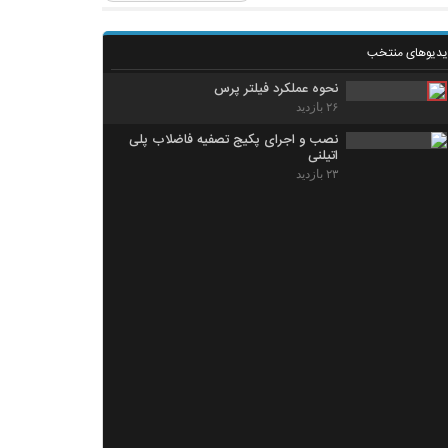
یدیوهای منتخب
نحوه عملکرد فیلتر پرس
۲۶ بازدید
نصب و اجرای پکیج تصفیه فاضلاب پلی
اتیلنی
۲۳ بازدید