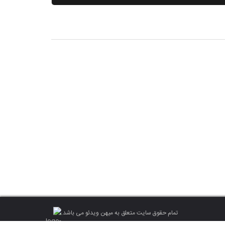
تمام حقوق سایت متعلق به میهن ویدئو می باشد.