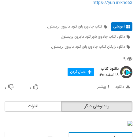
https://yun.ir/khd63
آموزشی
کتاب جادوی باور کلود مایرون بریستول
دانلود کتاب جادوی باور کلود مایرون بریستول
دانلود رایگان کتاب جادوی باور کلود مایرون بریستول
۹
دانلود کتاب
دنبال کردن
۱۸ اسفند ۱۴۰۰
دانلود
بیشتر
۰
۰
ویدیوهای دیگر
نظرات