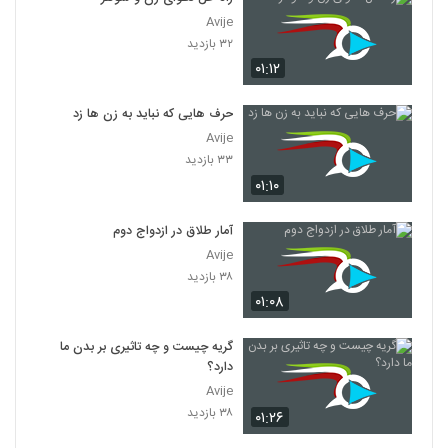
Avije
۳۲ بازدید
۰۱:۱۲
حرف هایی که نباید به زن ها زد
Avije
۳۳ بازدید
۰۱:۱۰
آمار طلاق در ازدواج دوم
Avije
۳۸ بازدید
۰۱:۰۸
گریه چیست و چه تاثیری بر بدن ما
دارد؟
Avije
۳۸ بازدید
۰۱:۲۶