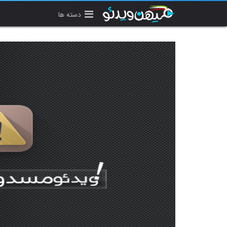
دسته ها