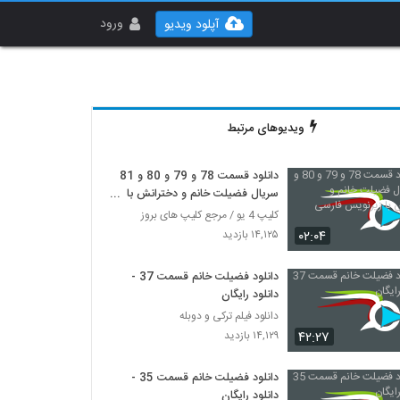
ورود
آپلود ویدیو
ویدیوهای مرتبط
دانلود قسمت 78 و 79 و 80 و 81
سریال فضیلت خانم و دخترانش با
زیرنویس فارسی
کلیپ 4 یو / مرجع کلیپ های بروز
۰۲:۰۴
۱۴,۱۲۵ بازدید
دانلود فضیلت خانم قسمت 37 -
دانلود رایگان
دانلود فیلم ترکی و دوبله
۴۲:۲۷
۱۴,۱۲۹ بازدید
دانلود فضیلت خانم قسمت 35 -
دانلود رایگان