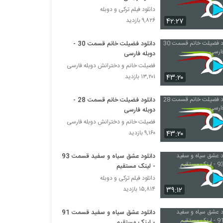
دانلود فیلم ترکی و دوبله
۴۲:۲۷
۹,۸۲۶ بازدید
دانلود فضیلت خانم قسمت 30 -
دوبله فارسی
فضیلت خانم و دخترانش دوبله فارسی
۴۳:۲۰
۱۳,۲۰۱ بازدید
دانلود فضیلت خانم قسمت 28 -
دوبله فارسی
فضیلت خانم و دخترانش دوبله فارسی
۴۳:۲۰
۹,۱۶۰ بازدید
دانلود عشق سیاه و سفید قسمت 93
- لینک مستقیم
دانلود فیلم ترکی و دوبله
۳۹:۱۲
۱۵,۸۱۴ بازدید
دانلود عشق سیاه و سفید قسمت 91
- لینک مستقیم