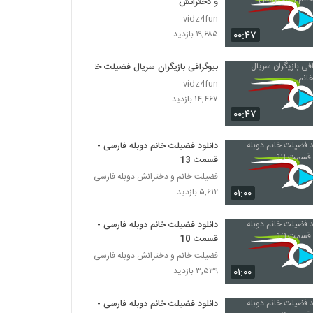
و دخترانش
vidz4fun
۰۰:۴۷
۱۹,۶۸۵ بازدید
بیوگرافی بازیگران سریال فضیلت خانم
vidz4fun
۱۴,۴۶۷ بازدید
۰۰:۴۷
دانلود فضیلت خانم دوبله فارسی -
قسمت 13
فضیلت خانم و دخترانش دوبله فارسی
۰۱:۰۰
۵,۶۱۲ بازدید
دانلود فضیلت خانم دوبله فارسی -
قسمت 10
فضیلت خانم و دخترانش دوبله فارسی
۰۱:۰۰
۳,۵۳۹ بازدید
دانلود فضیلت خانم دوبله فارسی -