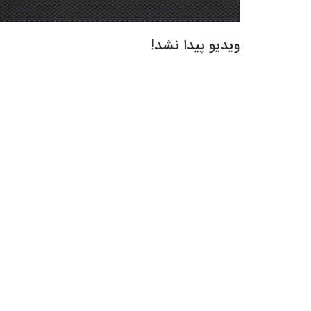
ویدیو پیدا نشد!