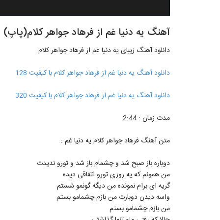
آهنگ یه دنیا غم از فرهاد جواهر کلام(پاپ)
دانلود آهنگ زیبای یه دنیا غم از فرهاد جواهر کلام
دانلود آهنگ یه دنیا غم از فرهاد جواهر کلام با کیفیت 128
دانلود آهنگ یه دنیا غم از فرهاد جواهر کلام با کیفیت 320
مدت زمان : 2:44
متن آهنگ فرهاد جواهر کلام یه دنیا غم :
دوباره باز صبح شد و چشمام باز شد و تورو ندیدت
من همونم که یه روزی تورو اتفاقی دیده
گریه ای برام نمونده من دیگه گونمو شستم
واسه دیدن دوبارت من بازم چشمامو بستم
من بازم چشمامو بستم