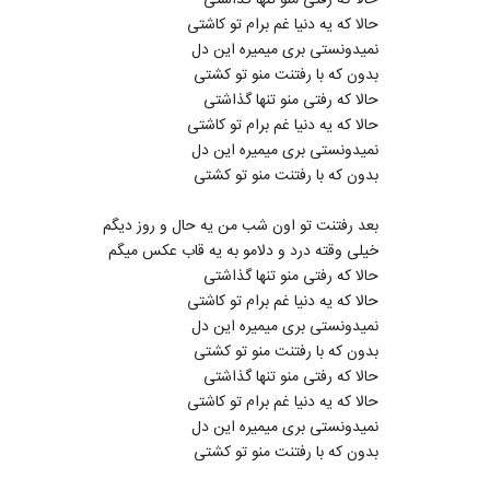
حالا که رفتی منو تنها گذاشتی
حالا که یه دنیا غم برام تو کاشتی
نمیدونستی بری میمیره این دل
بدون که با رفتنت منو تو کشتی
حالا که رفتی منو تنها گذاشتی
حالا که یه دنیا غم برام تو کاشتی
نمیدونستی بری میمیره این دل
بدون که با رفتنت منو تو کشتی
بعد رفتنت تو اون شب من یه حال و روز دیگم
خیلی وقته درد و دلامو به یه قاب عکس میگم
حالا که رفتی منو تنها گذاشتی
حالا که یه دنیا غم برام تو کاشتی
نمیدونستی بری میمیره این دل
بدون که با رفتنت منو تو کشتی
حالا که رفتی منو تنها گذاشتی
حالا که یه دنیا غم برام تو کاشتی
نمیدونستی بری میمیره این دل
بدون که با رفتنت منو تو کشتی