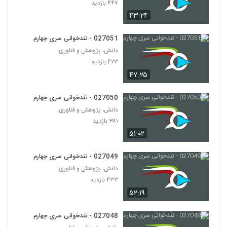
۴۴۷ بازدید
۴۳:۲۴
027051 - تندخوانی سری چهارم
دانش، پژوهش و فناوری
۴۲۳ بازدید
۴۷:۲۵
027050 - تندخوانی سری چهارم
دانش، پژوهش و فناوری
۳۸۱ بازدید
۵۱:۰۲
027049 - تندخوانی سری چهارم
دانش، پژوهش و فناوری
۴۳۳ بازدید
۵۲:۱۹
027048 - تندخوانی سری چهارم