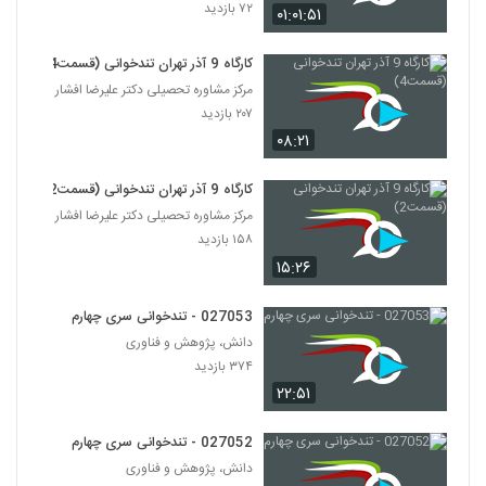
۷۲ بازدید
۰۱:۰۱:۵۱
کارگاه 9 آذر تهران تندخوانی (قسمت4)
مرکز مشاوره تحصیلی دکتر علیرضا افشار
۲۰۷ بازدید
۰۸:۲۱
کارگاه 9 آذر تهران تندخوانی (قسمت2)
مرکز مشاوره تحصیلی دکتر علیرضا افشار
۱۵۸ بازدید
۱۵:۲۶
027053 - تندخوانی سری چهارم
دانش، پژوهش و فناوری
۳۷۴ بازدید
۲۲:۵۱
027052 - تندخوانی سری چهارم
دانش، پژوهش و فناوری