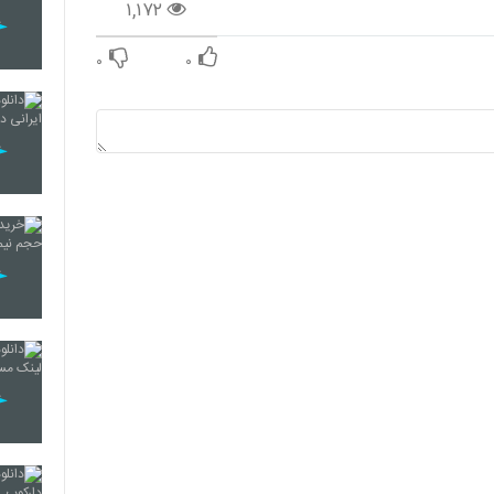
۱,۱۷۲
۰
۰