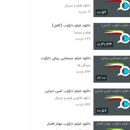
دانلود فیلم و سریال
۰۰:۵۹
۱۶ بازدید
دانلود فیلم دارکوب (کامل)
فیلم و سینما
۸۶۷ بازدید
۰۱:۳۱:۳۳
دانلود فیلم سینمایی زیبای دارکوب
سینگل ها
۵۹۲ بازدید
۰۲:۰۰
دانلود فیلم دارکوب امین حیایی
دانلود قانونی فیلم و سریال
۵۶۸ بازدید
۰۰:۵۷
دانلود فیلم دارکوب مهناز افشار