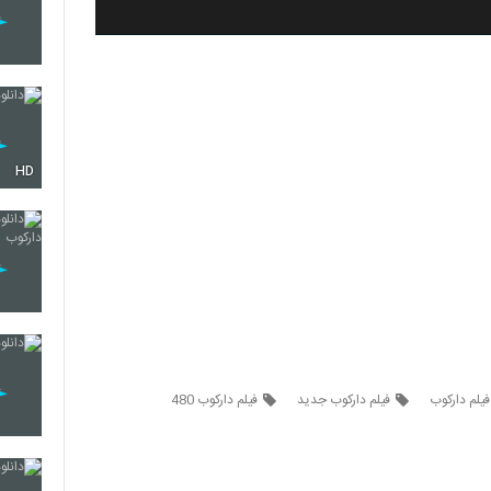
HD
فیلم دارکوب
فیلم دارکوب جدید
فیلم دارکوب 480