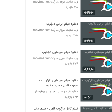
وب سایت مووی مارکت movimarket
۸۱۸ بازدید
۰۱:۴۱:۱۰
دانلود فیلم ایرانی دارکوب
وب سایت مووی مارکت movimarket
۶۲۵ بازدید
۰۱:۴۱:۱۰
دانلود فیلم سینمایی دراکوب
وب سایت مووی مارکت movimarket
۴۷۴ بازدید
۰۱:۴۱:۱۰
دانلود فیلم سینمایی دارکوب به
صورت کامل - سیما دانلود
دانلود فیلم و سریال جدید و پرطرفدار
۰۰:۵۹
۷۲۳ بازدید
فیلم کامل دارکوب کامل - سیما دانلود