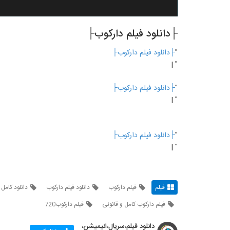
├دانلود فیلم دارکوب├
"
├دانلود فیلم دارکوب├
" |
"
├دانلود فیلم دارکوب├
" |
"
├دانلود فیلم دارکوب├
" |
فیلم
فیلم دارکوب
دانلود فیلم دارکوب
دانلود کامل 
فیلم دارکوب کامل و قانونی
فیلم دارکوب720
دانلود فیلم،سریال،انیمیشن،