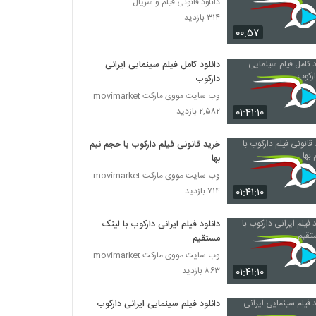
دانلود قانونی فیلم و سریال
۳۱۴ بازدید
۰۰:۵۷
دانلود کامل فیلم سینمایی ایرانی
دارکوب
وب سایت مووی مارکت movimarket
۰۱:۴۱:۱۰
۲,۵۸۲ بازدید
خرید قانونی فیلم دارکوب با حجم نیم
بها
وب سایت مووی مارکت movimarket
۰۱:۴۱:۱۰
۷۱۴ بازدید
دانلود فیلم ایرانی دارکوب با لینک
مستقیم
وب سایت مووی مارکت movimarket
۰۱:۴۱:۱۰
۸۶۳ بازدید
دانلود فیلم سینمایی ایرانی دارکوب