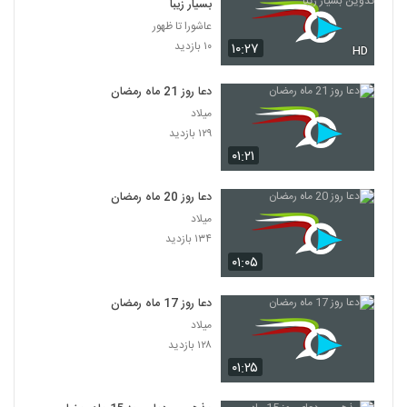
بسیار زیبا
عاشورا تا ظهور
۱۰ بازدید
۱۰:۲۷
HD
دعا روز 21 ماه رمضان
میلاد
۱۲۹ بازدید
۰۱:۲۱
دعا روز 20 ماه رمضان
میلاد
۱۳۴ بازدید
۰۱:۰۵
دعا روز 17 ماه رمضان
میلاد
۱۲۸ بازدید
۰۱:۲۵