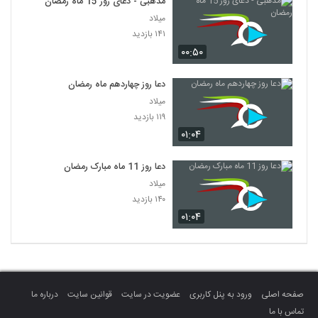
مذهبی - دعای روز 15 ماه رمضان
میلاد
۱۴۱ بازدید
۰۰:۵۰
دعا روز چهاردهم ماه رمضان
میلاد
۱۱۹ بازدید
۰۱:۰۴
دعا روز 11 ماه مبارک رمضان
میلاد
۱۴۰ بازدید
۰۱:۰۴
صفحه اصلی
ورود به پنل کاربری
عضویت در سایت
قوانین سایت
درباره ما
تماس با ما