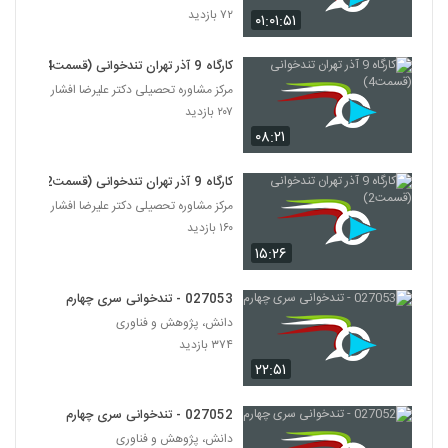
۷۲ بازدید
۰۱:۰۱:۵۱
کارگاه 9 آذر تهران تندخوانی (قسمت4)
مرکز مشاوره تحصیلی دکتر علیرضا افشار
۲۰۷ بازدید
۰۸:۲۱
کارگاه 9 آذر تهران تندخوانی (قسمت2)
مرکز مشاوره تحصیلی دکتر علیرضا افشار
۱۶۰ بازدید
۱۵:۲۶
027053 - تندخوانی سری چهارم
دانش، پژوهش و فناوری
۳۷۴ بازدید
۲۲:۵۱
027052 - تندخوانی سری چهارم
دانش، پژوهش و فناوری