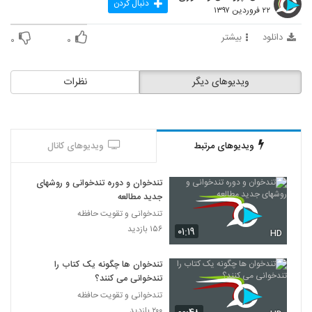
دنبال کردن
۲۲ فروردین ۱۳۹۷
دانلود
بیشتر
۰
۰
ویدیوهای دیگر
نظرات
ویدیوهای مرتبط
ویدیوهای کانال
تندخوان و دوره تندخوانی و روشهای
جدید مطالعه
تندخوانی و تقویت حافظه
۱۵۶ بازدید
۰۱:۱۹
HD
تندخوان ها چگونه یک کتاب را
تندخوانی می کنند؟
تندخوانی و تقویت حافظه
۲۰۰ بازدید