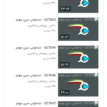
۴۴۷ بازدید
۴۳:۲۴
027050 - تندخوانی سری چهارم
دانش، پژوهش و فناوری
۳۸۱ بازدید
۵۱:۰۲
027049 - تندخوانی سری چهارم
دانش، پژوهش و فناوری
۴۳۳ بازدید
۵۲:۱۹
027048 - تندخوانی سری چهارم
دانش، پژوهش و فناوری
۳۹۹ بازدید
۴۹:۰۰
027047 - تندخوانی سری چهارم