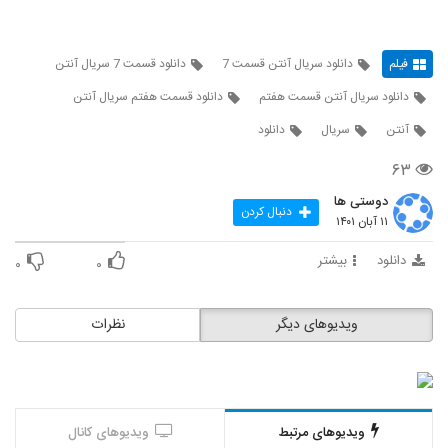
فیلم
دانلود سریال آنتن قسمت 7
دانلود قسمت 7 سریال آنتن
دانلود سریال آنتن قسمت هفتم
دانلود قسمت هفتم سریال آنتن
آنتن
سریال
دانلود
۶۳
دوستی ها
دنبال کردن
۱۱ آبان ۱۴۰۱
دانلود
بیشتر
۰
۰
ویدیوهای دیگر
نظرات
ویدیوهای مرتبط
ویدیوهای کانال