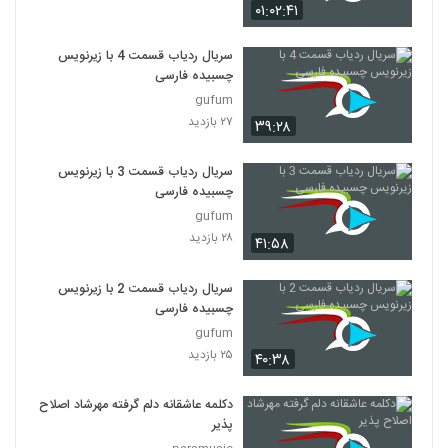
۰۱:۰۲:۴۱
سریال ردیاب قسمت 4 با زیرنویس
چسبیده فارسی
gufum
۲۷ بازدید
۳۹:۲۸
سریال ردیاب قسمت 3 با زیرنویس
چسبیده فارسی
gufum
۲۸ بازدید
۴۱:۵۸
سریال ردیاب قسمت 2 با زیرنویس
چسبیده فارسی
gufum
۲۵ بازدید
۴۰:۳۸
دکلمه عاشقانه دلم گرفته مهرشاد اصلاح
پذیر