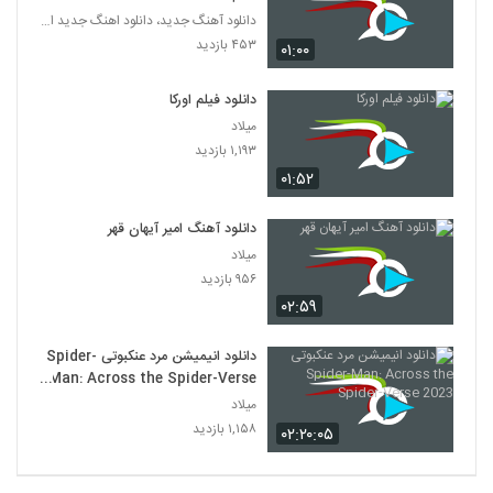
دانلود آهنگ جدید، دانلود اهنگ جدید ایرانی
۴۵۳ بازدید
۰۱:۰۰
دانلود فیلم اورکا
میلاد
۱,۱۹۳ بازدید
۰۱:۵۲
دانلود آهنگ امیر آیهان قهر
میلاد
۹۵۶ بازدید
۰۲:۵۹
دانلود انیمیشن مرد عنکبوتی Spider-
Man: Across the Spider-Verse
2023
میلاد
۱,۱۵۸ بازدید
۰۲:۲۰:۰۵