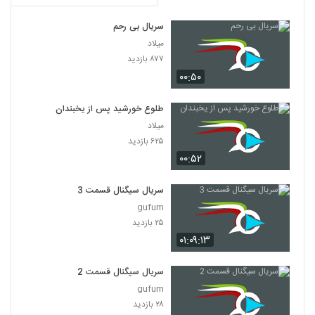
سریال بی رحم
میلاد
۸۷۷ بازدید
۰۰:۵۰
طلوع خورشید پس از یخبندان
میلاد
۶۲۵ بازدید
۰۰:۵۲
سریال سیگنال قسمت 3
gufum
۲۵ بازدید
۰۱:۰۹:۱۳
سریال سیگنال قسمت 2
gufum
۲۸ بازدید