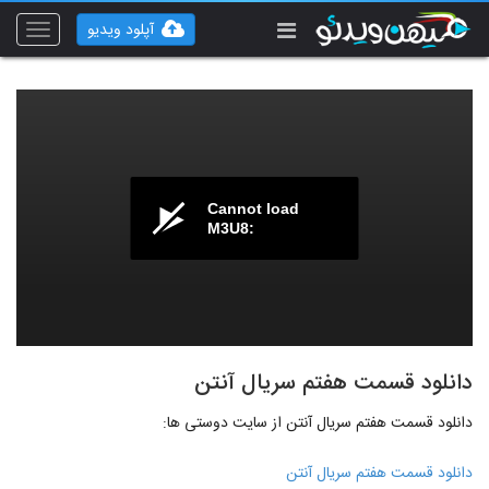
آپلود ویدیو
Toggle
vigation
Cannot load
M3U8:
دانلود قسمت هفتم سریال آنتن
دانلود قسمت هفتم سریال آنتن از سایت دوستی ها:
دانلود قسمت هفتم سریال آنتن