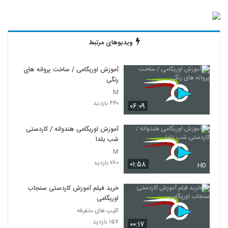
ویدیوهای مرتبط
آموزش اوریگامی / ساخت پروانه های
رنگی
M
۴۴۰ بازدید
۰۶:۰۹
آموزش اوریگامی هندوانه / کاردستی
شب یلدا
M
۲۸۰ بازدید
۰۱:۵۸
HD
خرید فیلم آموزش کاردستی سنجاب
اوریگامی
کلیپ های متفرقه
۱۵۷ بازدید
۰۰:۱۷