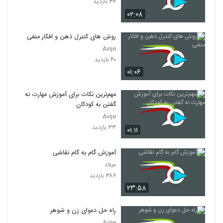
۳۶ بازدید
۰۲:۰۸
روش های کنترل ذهن و افکار منفی
Avije
۴۰ بازدید
۰۱:۰۶
مهم‌ترین نکات برای آموزش مهارت نه
گفتن به کودکان
Avije
۳۳ بازدید
۰۱:۱۱
آموزش گام به گام نقاشی
میلاد
۳۸۶ بازدید
۲۳:۵۸
راه حل دعوای زن و شوهر
Avije