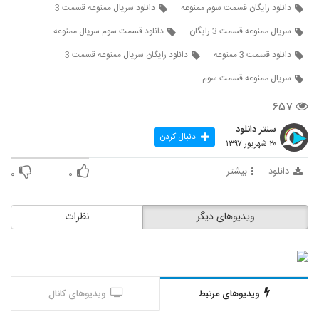
دانلود رایگان قسمت سوم ممنوعه
دانلود سریال ممنوعه قسمت 3
سریال ممنوعه قسمت 3 رایگان
دانلود قسمت سوم سریال ممنوعه
دانلود قسمت 3 ممنوعه
دانلود رایگان سریال ممنوعه قسمت 3
سریال ممنوعه قسمت سوم
۶۵۷
سنتر دانلود
دنبال کردن
۲۰ شهریور ۱۳۹۷
دانلود
بیشتر
۰
۰
ویدیوهای دیگر
نظرات
ویدیوهای مرتبط
ویدیوهای کانال