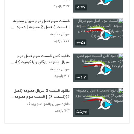
۳۳۶ بازدید
۰۱:۴۷
قسمت سوم فصل دوم سریال ممنوعه
| قسمت 3 فصل 2 ممنوعه | دانلود
رایگان قسمت جدید فصل دوم سریال
سریال ممنوعه
ممنوعه (3)
۷۷۷ بازدید
۰۰:۵۱
دانلود کامل قسمت سوم فصل دوم
سریال ممنوعه رایگان و با کیفیت 4K
Ultra HD
سریال ممنوعه
۳۱۷ بازدید
۰۰:۴۷
دانلود قسمت 3 سریال ممنوعه (فصل
2)(قسمت 3) | قسمت سوم ممنوعه
(online)
دانلود سریال بالشها عمو پورنگ
۹۰۳ بازدید
۵۵:۲۵