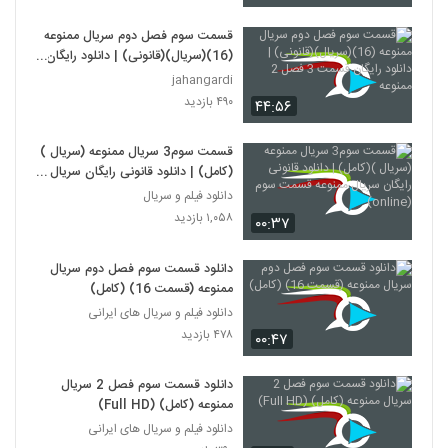
قسمت سوم فصل دوم سریال ممنوعه
(16)(سریال)(قانونی) | دانلود رایگان
قسمت 3 فصل 2 ممنوعه
jahangardi
۴۹۰ بازدید
۴۴:۵۶
قسمت سوم3 سریال ممنوعه (سریال )
(کامل) | دانلود قانونی رایگان سریال
ممنوعه قسمت سوم (online)
دانلود فیلم و سریال
۱,۰۵۸ بازدید
۰۰:۳۷
دانلود قسمت سوم فصل دوم سریال
ممنوعه (قسمت 16) (کامل)
دانلود فیلم و سریال های ایرانی
۴۷۸ بازدید
۰۰:۴۷
دانلود قسمت سوم فصل 2 سریال
ممنوعه (کامل) (Full HD)
دانلود فیلم و سریال های ایرانی