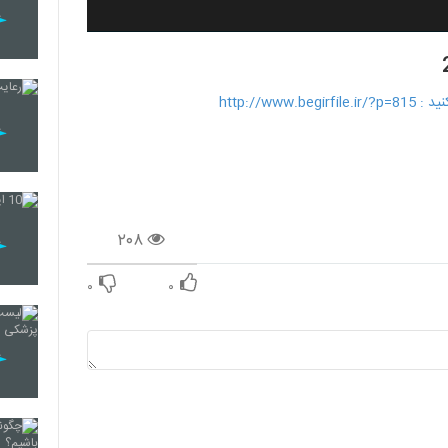
۲۰۸
۰
۰