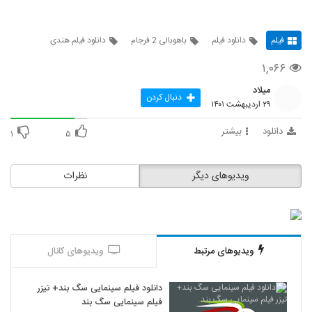
فیلم
دانلود فیلم
باهوبالی 2 فرجام
دانلود فیلم هندی
۱,۰۶۶
میلاد
دنبال کردن
۲۹ اردیبهشت ۱۴۰۱
دانلود
بیشتر
۱
۵
ویدیوهای دیگر
نظرات
ویدیوهای مرتبط
ویدیوهای کانال
دانلود فیلم سینمایی سگ بند+ تیزر
فیلم سینمایی سگ بند