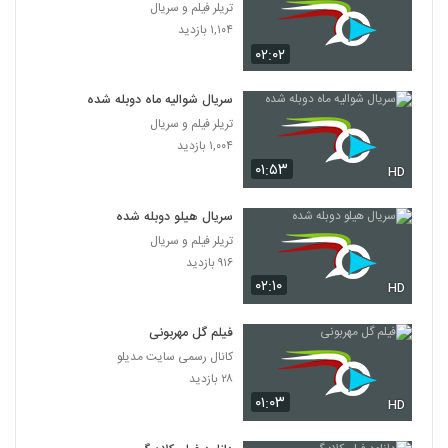
تریلر فیلم و سریال
۱,۱۰۴ بازدید
۰۲:۰۲
سریال شوالیه ماه دوبله شده
تریلر فیلم و سریال
۱,۰۰۴ بازدید
۰۱:۵۳
HD
سریال هیلو دوبله شده
تریلر فیلم و سریال
۹۱۶ بازدید
۰۲:۱۰
HD
فیلم گل مهربونی
کانال رسمی سایت مدیلو
۲۸ بازدید
۰۱:۰۳
HD