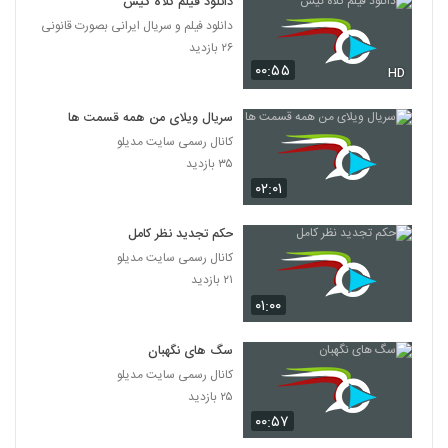
دانلود فیلم کلاه گیس
دانلود فیلم و سریال ایرانی بصورت قانونی
۲۶ بازدید
۰۰:۵۵
HD
سریال ویلای من همه قسمت ها
کانال رسمی سایت مدیلو
۳۵ بازدید
۰۲:۰۱
حکم تجدید نظر کامل
کانال رسمی سایت مدیلو
۲۱ بازدید
۰۱:۰۰
سگ های نگهبان
کانال رسمی سایت مدیلو
۲۵ بازدید
۰۰:۵۷