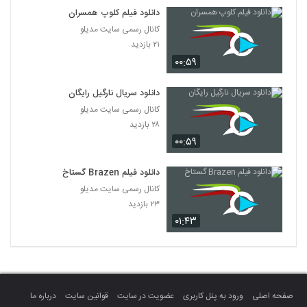
دانلود فیلم کلوپ همسران
کانال رسمی سایت مدیلو
۲۱ بازدید
۰۰:۵۹
دانلود سریال نارگیل رایگان
کانال رسمی سایت مدیلو
۲۸ بازدید
۰۰:۵۹
دانلود فیلم Brazen گستاخ
کانال رسمی سایت مدیلو
۲۳ بازدید
۰۱:۴۳
صفحه اصلی
ورود به پنل کاربری
عضویت در سایت
قوانین سایت
درباره ما