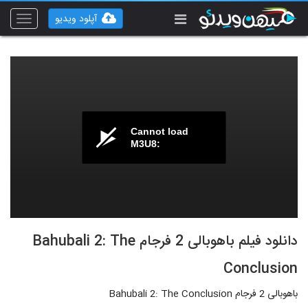
آپلود ویدیو
Toggle
vigation
Cannot load
M3U8:
دانلود فیلم باهوبالی 2 فرجام Bahubali 2: The
Conclusion
باهوبالی 2 فرجام Bahubali 2: The Conclusion