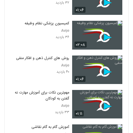
۳۲ بازدید
۰۱:۰۶
کمیسیون پزشکی نظام وظیفه
Avije
۳۶ بازدید
۰۲:۰۸
روش های کنترل ذهن و افکار منفی
Avije
۴۰ بازدید
۰۱:۰۶
مهم‌ترین نکات برای آموزش مهارت نه
گفتن به کودکان
Avije
۳۳ بازدید
۰۱:۱۱
آموزش گام به گام نقاشی