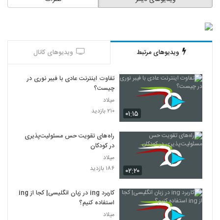
ویدیوهای مرتبط
ویدیوهای کانال
تفاوت اینترنت عادی با فیبر نوری در
چیست؟
میلاد
۲۱۰ بازدید
۰۱:۱۵
راه‌های تقویت حس مسئولیت‌پذیری
در کودکان
میلاد
۱۸۶ بازدید
۰۲:۲۰
کاربرد ing در زبان انگلیسی| کجا از ing
استفاده کنیم؟
میلاد