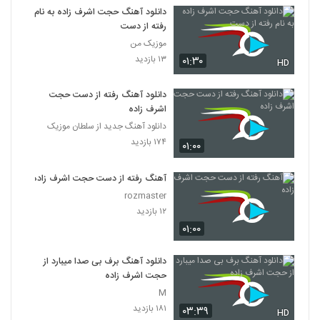
دانلود آهنگ حجت اشرف زاده به نام
رفته از دست
موزیک من
۱۳ بازدید
۰۱:۳۰
HD
دانلود آهنگ رفته از دست حجت
اشرف زاده
دانلود آهنگ جدید از سلطان موزیک
۱۷۴ بازدید
۰۱:۰۰
آهنگ رفته از دست حجت اشرف زاده
rozmaster
۱۲ بازدید
۰۱:۰۰
دانلود آهنگ برف بی صدا میبارد از
حجت اشرف زاده
M
۱۸۱ بازدید
۰۳:۳۹
HD