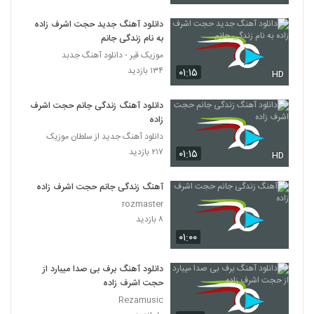
دانلود آهنگ جدید حجت اشرف زاده
به نام زندگی‌ جانم
موزیک قیر - دانلود آهنگ جدبد
۱۳۴ بازدید
۰۱:۱۵
HD
دانلود آهنگ زندگی جانم حجت اشرف
زاده
دانلود آهنگ جدید از سلطان موزیک
۲۱۷ بازدید
۰۱:۱۵
HD
آهنگ زندگی جانم حجت اشرف زاده
rozmaster
۸ بازدید
۰۱:۰۰
دانلود آهنگ برف بی صدا میبارد از
حجت اشرف زاده
Rezamusic