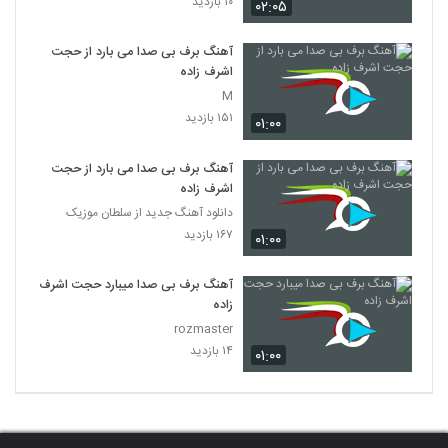
۱۰ بازدید
۰۲:۰۵
آهنگ برف بی صدا می بارد از حجت
اشرف زاده
M
۱۵۱ بازدید
۰۱:۰۰
آهنگ برف بی صدا می بارد از حجت
اشرف زاده
دانلود آهنگ جدید از سلطان موزیک
۱۶۷ بازدید
۰۱:۰۰
آهنگ برف بی صدا میبارد حجت اشرف
زاده
rozmaster
۱۴ بازدید
۰۱:۰۰