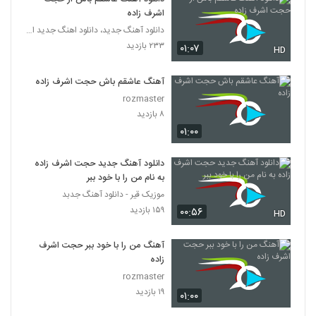
اشرف زاده
دانلود آهنگ جدید، دانلود اهنگ جدید ایرانی
۲۳۳ بازدید
۰۱:۰۷
HD
آهنگ عاشقم باش حجت اشرف زاده
rozmaster
۸ بازدید
۰۱:۰۰
دانلود آهنگ جدید حجت اشرف زاده
به نام من را با خود ببر
موزیک قیر - دانلود آهنگ جدبد
۱۵۹ بازدید
۰۰:۵۶
HD
آهنگ من را با خود ببر حجت اشرف
زاده
rozmaster
۱۹ بازدید
۰۱:۰۰