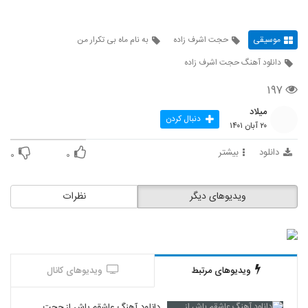
موسیقی
حجت اشرف زاده
به نام ماه بی تکرار من
دانلود آهنگ حجت اشرف زاده
۱۹۷
میلاد
دنبال کردن
۲۰ آبان ۱۴۰۱
دانلود
بیشتر
۰
۰
ویدیوهای دیگر
نظرات
ویدیوهای مرتبط
ویدیوهای کانال
دانلود آهنگ عاشقم باش از حجت