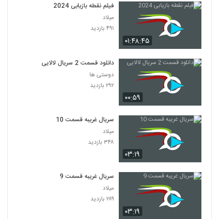
فیلم نقطه بازیابی 2024
میلاد
۴۹۱ بازدید
۰۱:۴۸:۴۵
دانلود قسمت 2 سریال لالایی
دوستی ها
۲۹۲ بازدید
۰۰:۵۹
سریال غریبه قسمت 10
میلاد
۳۴۸ بازدید
۰۳:۱۹
سریال غریبه قسمت 9
میلاد
۲۸۹ بازدید
۰۳:۱۹