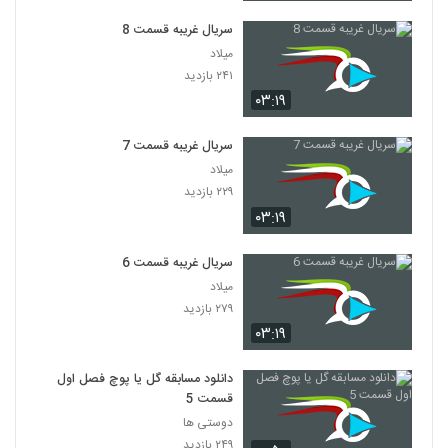
سریال غریبه قسمت 8
میلاد
۲۴۱ بازدید
۰۳:۱۹
سریال غریبه قسمت 7
میلاد
۲۲۹ بازدید
۰۳:۱۹
سریال غریبه قسمت 6
میلاد
۲۷۹ بازدید
۰۳:۱۹
دانلود مسابقه گل یا پوچ فصل اول
قسمت 5
دوستی ها
۲۴۹ بازدید