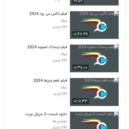
۰۰:۵۰
فیلم ناکس می رود 2024
میلاد
۳۱۴ بازدید
۰۱:۴۷:۴۹
فیلم ترسناک اعجوبه 2024
میلاد
۷۹۸ بازدید
۰۱:۳۸:۰۰
فیلم طعم چیزها 2024
میلاد
۹۱۳ بازدید
۰۲:۱۱:۳۳
دانلود قسمت 3 سریال غربت
دوستی ها
۲۴۸ بازدید