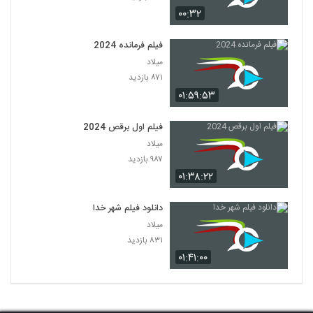
۰۰:۳۲
فیلم فرمانده 2024
میلاد
۸۷۱ بازدید
۰۱:۵۹:۵۳
فیلم اول برقص 2024
میلاد
۹۸۷ بازدید
۰۱:۳۸:۲۲
دانلود فیلم شهر خدا
میلاد
۸۳۱ بازدید
۰۱:۴۱:۰۰