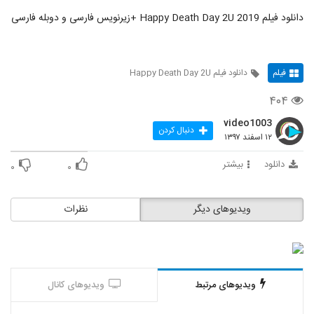
دانلود فیلم Happy Death Day 2U 2019 +زیرنویس فارسی و دوبله فارسی
فیلم
دانلود فیلم Happy Death Day 2U
۴۰۴
video1003
دنبال کردن
۱۲ اسفند ۱۳۹۷
دانلود
بیشتر
۰
۰
ویدیوهای دیگر
نظرات
ویدیوهای مرتبط
ویدیوهای کانال