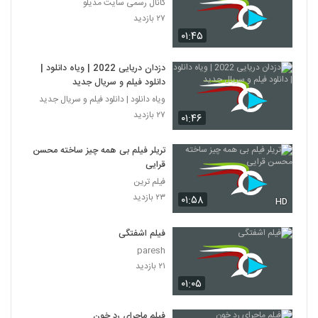
کانال رسمی سایت مدیلو
۲۷ بازدید
۰۱:۴۵
دزدان دریایی 2022 | ویاه دانلود |
دانلود فیلم و سریال جدید
ویاه دانلود | دانلود فیلم و سریال جدید
۲۷ بازدید
۰۱:۴۶
تریلر فیلم بی همه چیز ساخته محسن
قرایی
فیلم ترین
۲۳ بازدید
۰۱:۵۸
HD
فیلم اشفتگی
paresh
۲۱ بازدید
۰۱:۰۵
فیلم ماجرای رد خون