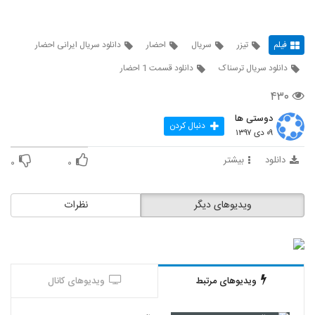
فیلم
تیزر
سریال
احضار
دانلود سریال ایرانی احضار
دانلود سریال ترسناک
دانلود قسمت 1 احضار
۴۳۰
دوستی ها
دنبال کردن
۰۹ دی ۱۳۹۷
دانلود
بیشتر
۰
۰
ویدیوهای دیگر
نظرات
ویدیوهای مرتبط
ویدیوهای کانال