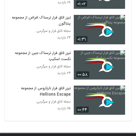
۲۸ بازدید
۰۱:۰۲
تیزر اتاق فرار ترسناک اغراض از مجموعه
پنتاگون
مجله اتاق فرار و سرگرمی
۲۴ بازدید
۰۱:۳۱
تیزر اتاق فرار ترسناک جبن از مجموعه
نکست اسکیپ
مجله اتاق فرار و سرگرمی
۲۴ بازدید
۰۰:۵۸
تیزر اتاق فرار تارتاروس از مجموعه
Hellions Escape
مجله اتاق فرار و سرگرمی
۲۵ بازدید
۰۰:۴۴