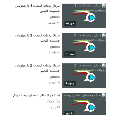
سریال ردیاب قسمت 4 با زیرنویس
چسبیده فارسی
gufum
۲۷ بازدید
۳۹:۲۸
سریال ردیاب قسمت 3 با زیرنویس
چسبیده فارسی
gufum
۲۸ بازدید
۴۱:۵۸
سریال ردیاب قسمت 2 با زیرنویس
چسبیده فارسی
gufum
۲۵ بازدید
۴۰:۳۸
آهنگ والا مقام با صدای یوسف زمانی
ربک موزیک
۲۹ بازدید
۰۱:۰۴