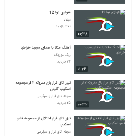
هواوی نوا 12
میلاد
۴۷۱ بازدید
۰۰:۳۸
آهنگ مثلا با صدای مجید خراطها
ربک موزیک
۲۴ بازدید
۰۱:۲۶
تیزر اتاق فرار باغ متروکه ۲ از مجموعه
اسکیپ گاردن
مجله اتاق فرار و سرگرمی
۲۵ بازدید
۰۰:۳۲
تیزر اتاق فرار اختلال از مجموعه فامو
اسکیپ
مجله اتاق فرار و سرگرمی