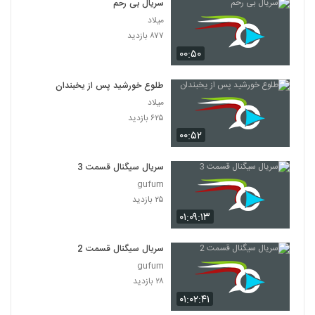
سریال بی رحم
میلاد
۸۷۷ بازدید
۰۰:۵۰
طلوع خورشید پس از یخبندان
میلاد
۶۲۵ بازدید
۰۰:۵۲
سریال سیگنال قسمت 3
gufum
۲۵ بازدید
۰۱:۰۹:۱۳
سریال سیگنال قسمت 2
gufum
۲۸ بازدید
۰۱:۰۲:۴۱