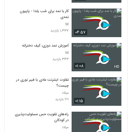
کار با نمد برای شب یلدا - پاپیون
نمدی
M
۱,۳۳۷ بازدید
۰۴:۵۷
آموزش نمد دوزی، کیف دخترانه
M
۳۴۳ بازدید
۰۱:۰۸
HD
تفاوت اینترنت عادی با فیبر نوری در
چیست؟
میلاد
۲۱۱ بازدید
۰۱:۱۵
راه‌های تقویت حس مسئولیت‌پذیری
در کودکان
میلاد