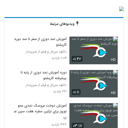
ویدیوهای مرتبط
آموزش نمد دوزی از صفر تا صد دوره
کاریشنو
دانلود سریال و فیلم از سبزپندار
۱,۰۰۹ بازدید
۰۱:۴۲
HD
دوره آموزش نمد دوزی از پایه تا
پیشرفته کاریشنو
دانلود سریال و فیلم از سبزپندار
۲۲۱ بازدید
۰۱:۱۱
HD
آموزش دوخت عروسک نمدی عمو
نوروز برای تزئین سفره هفت سین عید
M
۳۷۷ بازدید
۰۳:۱۷