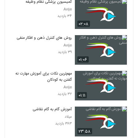
کمیسیون پزشکی نظام وظیفه
Avije
۳۴ بازدید
۰۲:۰۸
روش های کنترل ذهن و افکار منفی
Avije
۳۹ بازدید
۰۱:۰۶
مهم‌ترین نکات برای آموزش مهارت نه
گفتن به کودکان
Avije
۳۲ بازدید
۰۱:۱۱
آموزش گام به گام نقاشی
میلاد
۳۸۳ بازدید
۲۳:۵۸