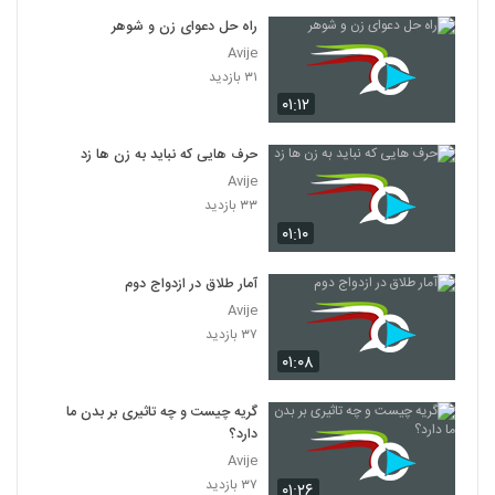
راه حل دعوای زن و شوهر
Avije
۳۱ بازدید
۰۱:۱۲
حرف هایی که نباید به زن ها زد
Avije
۳۳ بازدید
۰۱:۱۰
آمار طلاق در ازدواج دوم
Avije
۳۷ بازدید
۰۱:۰۸
گریه چیست و چه تاثیری بر بدن ما
دارد؟
Avije
۳۷ بازدید
۰۱:۲۶