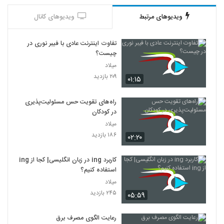
ویدیوهای مرتبط
ویدیوهای کانال
تفاوت اینترنت عادی با فیبر نوری در
چیست؟
میلاد
۲۰۹ بازدید
۰۱:۱۵
راه‌های تقویت حس مسئولیت‌پذیری
در کودکان
میلاد
۱۸۶ بازدید
۰۲:۲۰
کاربرد ing در زبان انگلیسی| کجا از ing
استفاده کنیم؟
میلاد
۲۴۵ بازدید
۰۵:۵۹
رعایت الگوی مصرف برق