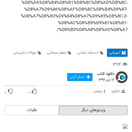
%D8%AA%D8%B4%D8%B1%DB%8C%D8%AD%DB%8C-
%D8%A7%D9%86%D8%AF%DB%8C%D8%B4%D9%87-
%D8%A7%D8%B3%D9%84%D8%A7%D9%85%DB%8C-2-
%D8%AC%D8%B9%D9%81%D8%B1-
%D8%B3%D8%A8%D8%AD%D8%A7/
آموزشی
اندیشه اسلامی
جعفر سبحانی
سوالات تشریحی
۳۹۴
دانلود کتاب
دنبال کردن
۱۲ دی ۱۳۹۷
دانلود
بیشتر
۰
۰
ویدیوهای دیگر
نظرات