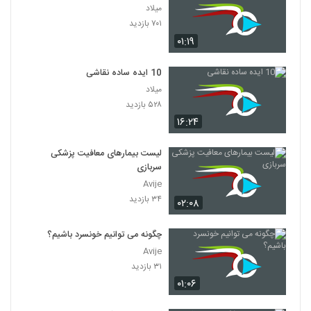
میلاد
۷۰۱ بازدید
۰۱:۱۹
10 ایده ساده نقاشی
میلاد
۵۲۸ بازدید
۱۶:۲۴
لیست بیمارهای معافیت پزشکی
سربازی
Avije
۳۴ بازدید
۰۲:۰۸
چگونه می توانیم خونسرد باشیم؟
Avije
۳۱ بازدید
۰۱:۰۶