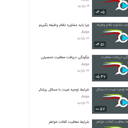
۱۹ بازدید
۰۴:۰۵
چرا باید مشاوره نظام وظیفه بگیریم؟
Avije
۱۸ بازدید
۰۴:۵۱
چگونگی دریافت معافیت تحصیلی
Avije
۱۸ بازدید
۰۵:۴۷
شرایط توجیه غیبت با مسائل پزشکی
Avije
۲۱ بازدید
۰۰:۵۷
شرایط معافیت کفالت خواهر