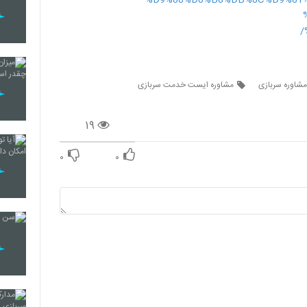
مشاوره سربازی
مشاوره ایست خدمت سربازی
۱۹
۰
۰