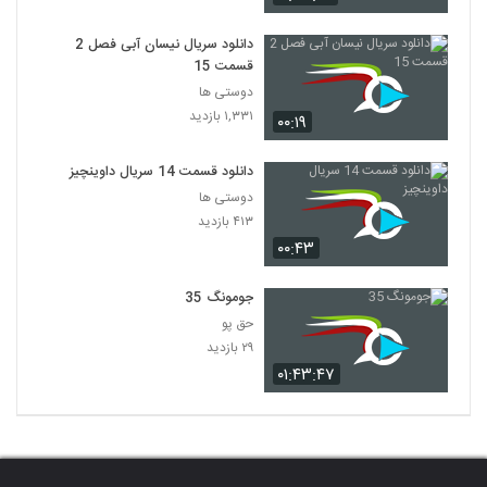
دانلود سریال نیسان آبی فصل 2
قسمت 15
دوستی ها
۱,۳۳۱ بازدید
۰۰:۱۹
دانلود قسمت 14 سریال داوینچیز
دوستی ها
۴۱۳ بازدید
۰۰:۴۳
جومونگ 35
حق پو
۲۹ بازدید
۰۱:۴۳:۴۷