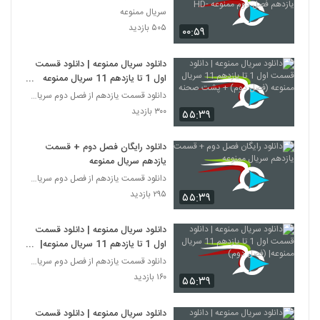
یازدهم فصل دوم ممنوعه -HD
سریال ممنوعه
۵۰۵ بازدید
۰۰:۵۹
دانلود سریال ممنوعه | دانلود قسمت
اول 1 تا یازدهم 11 سریال ممنوعه
(فصل دوم) + پشت صحنه
دانلود قسمت یازدهم از فصل دوم سریال ممنوعه
۳۰۰ بازدید
۵۵:۳۹
دانلود رایگان فصل دوم + قسمت
یازدهم سریال ممنوعه
دانلود قسمت یازدهم از فصل دوم سریال ممنوعه
۲۹۵ بازدید
۵۵:۳۹
دانلود سریال ممنوعه | دانلود قسمت
اول 1 تا یازدهم 11 سریال ممنوعه|
(فصل دوم)
دانلود قسمت یازدهم از فصل دوم سریال ممنوعه
۱۶۰ بازدید
۵۵:۳۹
دانلود سریال ممنوعه | دانلود قسمت