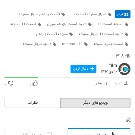
فیلم
سریال ممنوعه قسمت 11
قسمت یازدهم سریال ممنوعه
ممنوعه قسمت 11
دانلود قسمت یازدهم سریال
قسمت 11 ممنوعه
دانلود قسمت 11 سریال ممنوعه
ممنوعه قسمت یازدهم
قسمت جدید ممنوعه
mamnoe 11
دانلود سریال ممنوعه
۳۱۸
film
دنبال کردن
۱۰ دی ۱۳۹۷
دانلود
بیشتر
۰
۱
ویدیوهای دیگر
نظرات