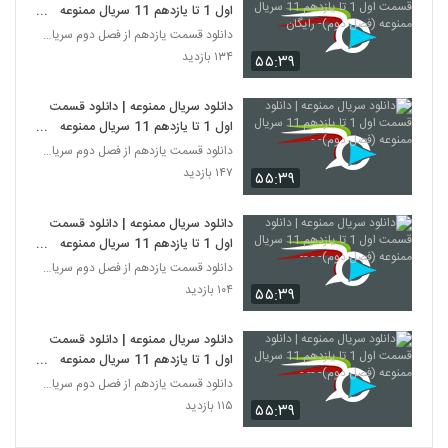
اول 1 تا یازدهم 11 سریال ممنوعه
(فصل دوم)- رایگان
دانلود قسمت یازدهم از فصل دوم سریال ممنوعه
۱۳۴ بازدید
۵۵:۳۹
دانلود سریال ممنوعه | دانلود قسمت
اول 1 تا یازدهم 11 سریال ممنوعه
(فصل دوم)- -
دانلود قسمت یازدهم از فصل دوم سریال ممنوعه
۱۴۷ بازدید
۵۵:۳۹
دانلود سریال ممنوعه | دانلود قسمت
اول 1 تا یازدهم 11 سریال ممنوعه
(فصل دوم)- - --
دانلود قسمت یازدهم از فصل دوم سریال ممنوعه
۱۰۴ بازدید
۵۵:۳۹
دانلود سریال ممنوعه | دانلود قسمت
اول 1 تا یازدهم 11 سریال ممنوعه
(فصل دوم)- -- -
دانلود قسمت یازدهم از فصل دوم سریال ممنوعه
۱۱۵ بازدید
۵۵:۳۹