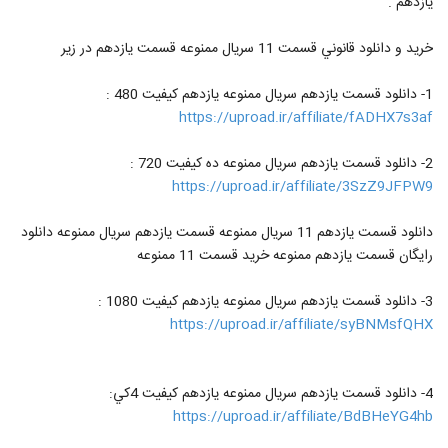
يازدهم .
خريد و دانلود قانوني قسمت 11 سريال ممنوعه قسمت يازدهم در زير
1- دانلود قسمت يازدهم سريال ممنوعه يازدهم کيفيت 480 :
https://uproad.ir/affiliate/fADHX7s3af
2- دانلود قسمت يازدهم سريال ممنوعه ده کيفيت 720 :
https://uproad.ir/affiliate/3SzZ9JFPW9
دانلود قسمت يازدهم 11 سريال ممنوعه قسمت يازدهم سريال ممنوعه دانلود
رايگان قسمت يازدهم ممنوعه خريد قسمت 11 ممنوعه
3- دانلود قسمت يازدهم سريال ممنوعه يازدهم کيفيت 1080 :
https://uproad.ir/affiliate/syBNMsfQHX
4- دانلود قسمت يازدهم سريال ممنوعه يازدهم کيفيت 4کي:
https://uproad.ir/affiliate/BdBHeYG4hb