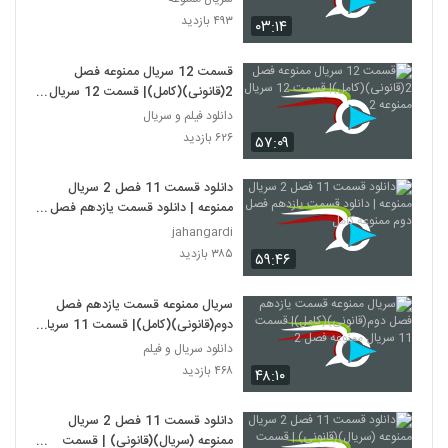
۴۹۳ بازدید
۰۳:۱۴
قسمت 12 سریال ممنوعه فصل
2(قانونی)(کامل)| قسمت 12 سریال
ممنوعه 2
دانلود فیلم و سریال
۶۲۶ بازدید
۵۷:۰۹
دانلود قسمت 11 فصل 2 سریال
ممنوعه | دانلود قسمت یازدهم فصل
دوم ممنوعه کامل
jahangardi
۳۸۵ بازدید
۵۹:۴۶
سریال ممنوعه قسمت یازدهم فصل
دوم(قانونی)(کامل)| قسمت 11 سریال
ممنوعه فصل 2
دانلود سریال و فیلم
۴۶۸ بازدید
۴۸:۱۰
دانلود قسمت 11 فصل 2 سریال
ممنوعه (سریال)(قانونی) | قسمت