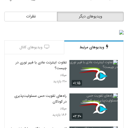
ویدیوهای دیگر
نظرات
ویدیوهای مرتبط
ویدیوهای کانال
تفاوت اینترنت عادی با فیبر نوری در
چیست؟
میلاد
۲۱۰ بازدید
۰۱:۱۵
راه‌های تقویت حس مسئولیت‌پذیری
در کودکان
میلاد
۱۸۶ بازدید
۰۲:۲۰