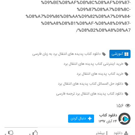
%D9%BE%D8%AF%DB%8C%D8%AF%D9%87-
%D9%87%D8%A7%DB%8C-
%D8%A7%D9%86%D8%AA%D9%82%D8%A7%D9%84-
%D8%A8%D8%B1%D8%AF-%D8%A8%D9%87-
%D8%B2%D8%A8%D8%A7/
آموزشی
دانلود کتاب پدیده های انتقال برد به زبان فارسی
خرید اینترنتی کتاب پدیده های انتقال برد
خرید کتاب پدیده های انتقال برد
دانلود حل المسائل کتاب پدیده های انتقال برد
دانلود کتاب پدیده های انتقال برد ترجمه فارسی
۱۵۶
دانلود کتاب
دنبال کردن
۲۴ آبان ۱۳۹۷
دانلود
بیشتر
۰
۰