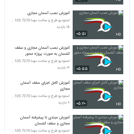
آموزش نصب آسمان مجازی
استودیو طرح و ساخت موما 7370 7105-021
۱۵ بازدید
۰۵:۵۱
HD
آموزش نصب آسمان مجازی و سقف
کشسان به صورت پروژه محور
استودیو طرح و ساخت موما 7370 7105-021
۱۶ بازدید
۰۵:۵۵
HD
آموزش کامل اجرای سقف آسمان
مجازی
استودیو طرح و ساخت موما 7370 7105-021
۸ بازدید
۰۵:۲۰
HD
آموزش مبتدی تا پیشرفته آسمان
مجازی و سقف کشسان
استودیو طرح و ساخت موما 7370 7105-021