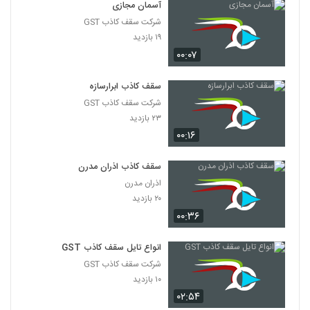
آسمان مجازی
شرکت سقف کاذب GST
۱۹ بازدید
۰۰:۰۷
سقف کاذب ابرارسازه
شرکت سقف کاذب GST
۲۳ بازدید
۰۰:۱۶
سقف کاذب اذران مدرن
اذران مدرن
۲۰ بازدید
۰۰:۳۶
انواع تایل سقف کاذب GST
شرکت سقف کاذب GST
۱۰ بازدید
۰۲:۵۴