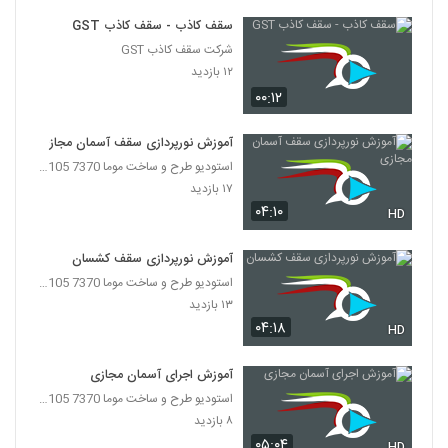
سقف کاذب - سقف کاذب GST
شرکت سقف کاذب GST
۱۲ بازدید
۰۰:۱۲
آموزش نورپردازی سقف آسمان مجازی
استودیو طرح و ساخت موما 7370 7105-021
۱۷ بازدید
۰۴:۱۰
HD
آموزش نورپردازی سقف کشسان
استودیو طرح و ساخت موما 7370 7105-021
۱۳ بازدید
۰۴:۱۸
HD
آموزش اجرای آسمان مجازی
استودیو طرح و ساخت موما 7370 7105-021
۸ بازدید
۰۵:۰۴
HD