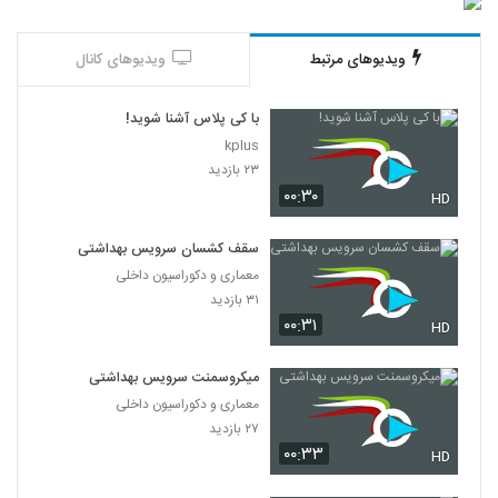
ویدیوهای مرتبط
ویدیوهای کانال
با کی پلاس آشنا شوید!
kplus
۲۳ بازدید
۰۰:۳۰
HD
سقف کشسان سرویس بهداشتی
معماری و دکوراسیون داخلی
۳۱ بازدید
۰۰:۳۱
HD
میکروسمنت سرویس بهداشتی
معماری و دکوراسیون داخلی
۲۷ بازدید
۰۰:۳۳
HD