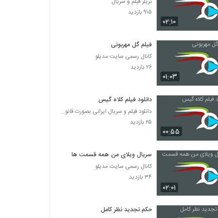
تریلر فیلم و سریال
۹۱۵ بازدید
۰۲:۱۰
فیلم گل مهربونی
کانال رسمی سایت مدیلو
۲۶ بازدید
۰۱:۰۳
دانلود فیلم کلاه گیس
دانلود فیلم و سریال ایرانی بصورت قانونی
۲۵ بازدید
۰۰:۵۵
سریال ویلای من همه قسمت ها
کانال رسمی سایت مدیلو
۳۴ بازدید
۰۲:۰۱
حکم تجدید نظر کامل