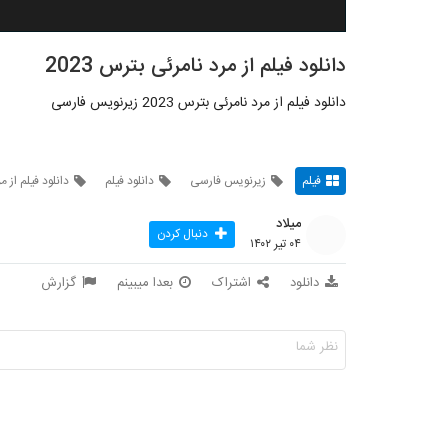
دانلود فیلم از مرد نامرئی بترس 2023
دانلود فیلم از مرد نامرئی بترس 2023 زیرنویس فارسی
فیلم
زیرنویس فارسی
دانلود فیلم
دانلود فیلم از 
میلاد
دنبال کردن
۰۴ تیر ۱۴۰۲
دانلود
اشتراک
بعدا میبینم
گزارش