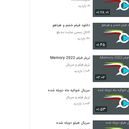
۱۹ بازدید
۰۱:۲۸:۰۱
دانلود فیلم خشم و هیاهو
کانال رسمی سایت مدیلو
۳۰ بازدید
۰۱:۴۵
تریلر فیلم Memory 2022
تریلر فیلم و سریال
۱,۱۰۴ بازدید
۰۲:۰۲
سریال شوالیه ماه دوبله شده
تریلر فیلم و سریال
۱,۰۰۳ بازدید
۰۱:۵۳
سریال هیلو دوبله شده