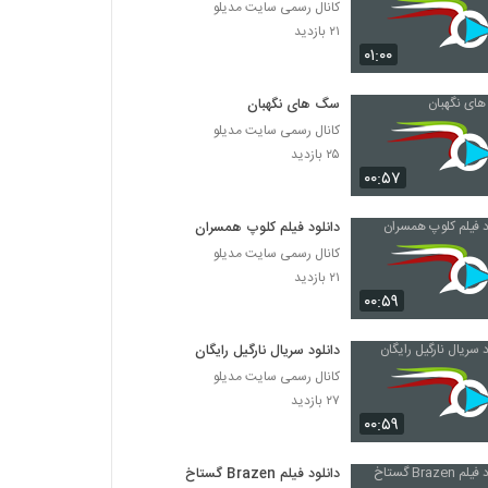
کانال رسمی سایت مدیلو
۲۱ بازدید
۰۱:۰۰
سگ های نگهبان
کانال رسمی سایت مدیلو
۲۵ بازدید
۰۰:۵۷
دانلود فیلم کلوپ همسران
کانال رسمی سایت مدیلو
۲۱ بازدید
۰۰:۵۹
دانلود سریال نارگیل رایگان
کانال رسمی سایت مدیلو
۲۷ بازدید
۰۰:۵۹
دانلود فیلم Brazen گستاخ