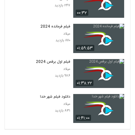
۲۴۷ بازدید
۰۰:۳۲
فیلم فرمانده 2024
میلاد
۸۷۰ بازدید
۰۱:۵۹:۵۳
فیلم اول برقص 2024
میلاد
۹۸۶ بازدید
۰۱:۳۸:۲۲
دانلود فیلم شهر خدا
میلاد
۸۳۱ بازدید
۰۱:۴۱:۰۰