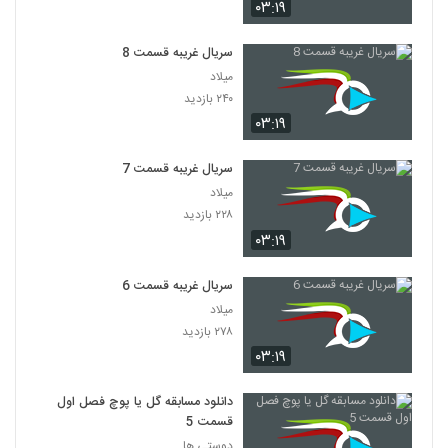
۰۳:۱۹
سریال غریبه قسمت 8
میلاد
۲۴۰ بازدید
۰۳:۱۹
سریال غریبه قسمت 7
میلاد
۲۲۸ بازدید
۰۳:۱۹
سریال غریبه قسمت 6
میلاد
۲۷۸ بازدید
۰۳:۱۹
دانلود مسابقه گل یا پوچ فصل اول
قسمت 5
دوستی ها