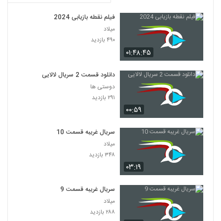
فیلم نقطه بازیابی 2024
میلاد
۴۹۰ بازدید
۰۱:۴۸:۴۵
دانلود قسمت 2 سریال لالایی
دوستی ها
۲۹۱ بازدید
۰۰:۵۹
سریال غریبه قسمت 10
میلاد
۳۴۸ بازدید
۰۳:۱۹
سریال غریبه قسمت 9
میلاد
۲۸۸ بازدید