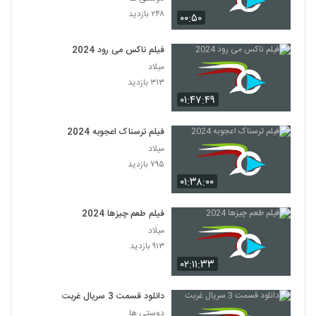
۲۴۸ بازدید
۰۰:۵۰
فیلم ناکس می رود 2024
میلاد
۳۱۳ بازدید
۰۱:۴۷:۴۹
فیلم ترسناک اعجوبه 2024
میلاد
۷۹۵ بازدید
۰۱:۳۸:۰۰
فیلم طعم چیزها 2024
میلاد
۹۱۳ بازدید
۰۲:۱۱:۳۳
دانلود قسمت 3 سریال غربت
دوستی ها