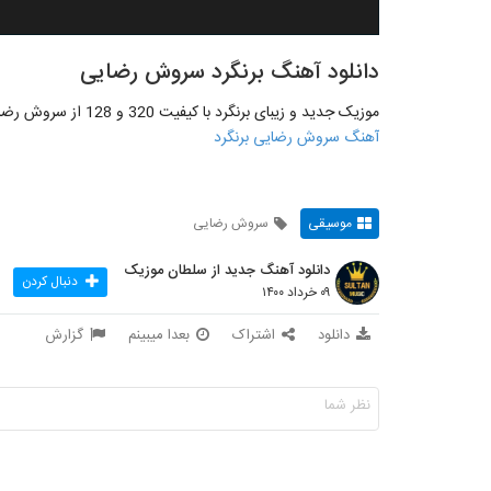
دانلود آهنگ برنگرد سروش رضایی
موزیک جدید و زیبای برنگرد با کیفیت 320 و 128 از سروش رضایی به صورت کامل و اختصاصی از لینک زیر منتشرشد
آهنگ سروش رضایی برنگرد
موسیقی
سروش رضایی
دانلود آهنگ جدید از سلطان موزیک
دنبال کردن
۰۹ خرداد ۱۴۰۰
دانلود
اشتراک
بعدا میبینم
گزارش