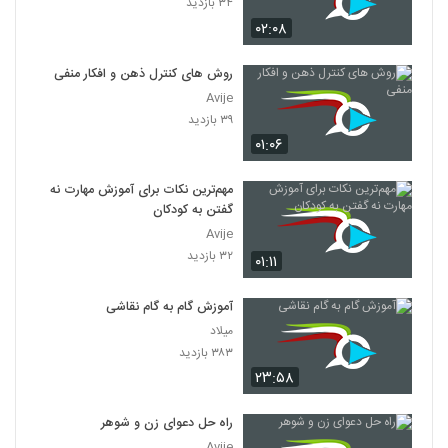
۳۴ بازدید
۰۲:۰۸
روش های کنترل ذهن و افکار منفی
Avije
۳۹ بازدید
۰۱:۰۶
مهم‌ترین نکات برای آموزش مهارت نه
گفتن به کودکان
Avije
۳۲ بازدید
۰۱:۱۱
آموزش گام به گام نقاشی
میلاد
۳۸۳ بازدید
۲۳:۵۸
راه حل دعوای زن و شوهر
Avije