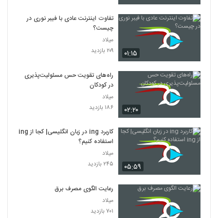
تفاوت اینترنت عادی با فیبر نوری در
چیست؟
میلاد
۲۰۹ بازدید
۰۱:۱۵
راه‌های تقویت حس مسئولیت‌پذیری
در کودکان
میلاد
۱۸۶ بازدید
۰۲:۲۰
کاربرد ing در زبان انگلیسی| کجا از ing
استفاده کنیم؟
میلاد
۲۴۵ بازدید
۰۵:۵۹
رعایت الگوی مصرف برق
میلاد
۷۰۱ بازدید