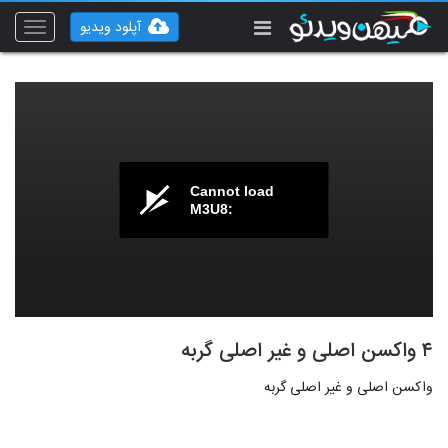
آپلود ویدیو
Toggle
vigation
Cannot load
M3U8:
۴ واکسن اصلی و غیر اصلی گربه
واکسن اصلی و غیر اصلی گربه