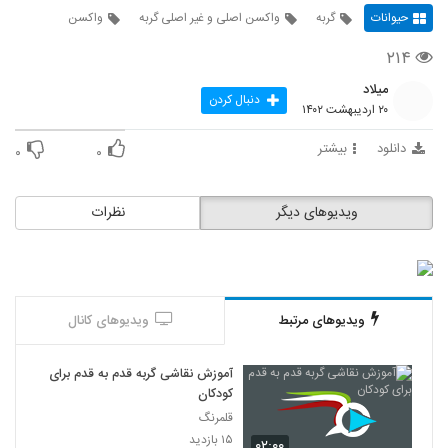
حیوانات
گربه
واکسن اصلی و غیر اصلی گربه
واکسن
۲۱۴
میلاد
دنبال کردن
۲۰ اردیبهشت ۱۴۰۲
دانلود
بیشتر
۰
۰
ویدیوهای دیگر
نظرات
ویدیوهای مرتبط
ویدیوهای کانال
آموزش نقاشی گربه قدم به قدم برای
کودکان
قلمرنگ
۱۵ بازدید
۰۲:۰۰