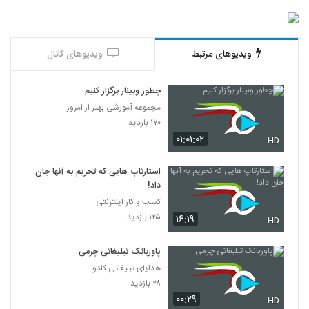
ویدیوهای مرتبط
ویدیوهای کانال
چطور وبینار برگزار کنیم
مجموعه آموزشی بهتر از امروز
۱۷۰ بازدید
۰۱:۰۱:۰۲
HD
استارتاپ هایی که تحریم به آنها جان
داد!
کسب و کار اینترنتی
۱۲۵ بازدید
۱۶:۱۹
HD
پاوربانک تبلیغاتی چرمی
هدایای تبلیغاتی کادو
۲۸ بازدید
۰۰:۲۹
HD