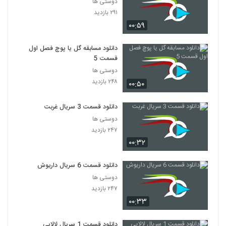
دوستی ها
۲۹۱ بازدید
۰۰:۵۹
دانلود مسابقه گل یا پوچ فصل اول
قسمت 5
دوستی ها
۲۴۸ بازدید
۰۰:۵۰
دانلود قسمت 3 سریال غربت
دوستی ها
۲۴۷ بازدید
۰۰:۳۲
دانلود قسمت 6 سریال داریوش
دوستی ها
۲۴۷ بازدید
۰۰:۳۳
دانلود قسمت 1 سریال لالایی