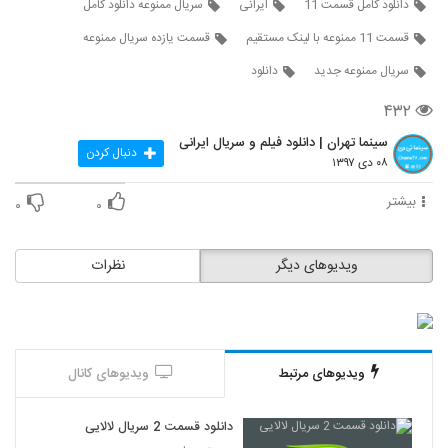
دانلود کامل قسمت 11
ایرانی
سریال ممنوعه دانلود کامل
قسمت 11 ممنوعه با لینک مستقیم
قسمت یازده سریال ممنوعه
سریال ممنوعه جدید
دانلود
۴۳۲
سینما تهران | دانلود فیلم و سریال ایرانی
دنبال کردن
۰۸ دی ۱۳۹۷
بیشتر
۰
۰
ویدیوهای دیگر
نظرات
ویدیوهای مرتبط
ویدیوهای کانال
دانلود قسمت 2 سریال لالایی