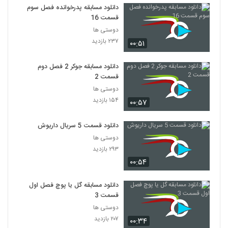
دانلود مسابقه پدرخوانده فصل سوم
قسمت 16
دوستی ها
۲۳۷ بازدید
۰۰:۵۱
دانلود مسابقه جوکر 2 فصل دوم
قسمت 2
دوستی ها
۱۵۴ بازدید
۰۰:۵۷
دانلود قسمت 5 سریال داریوش
دوستی ها
۲۹۳ بازدید
۰۰:۵۴
دانلود مسابقه گل یا پوچ فصل اول
قسمت 3
دوستی ها
۲۰۷ بازدید
۰۰:۳۴