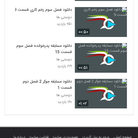
دانلود فصل سوم زخم کاری قسمت 9
دوستی ها
۲۵۱ بازدید
۰۰:۵۰
دانلود مسابقه پدرخوانده فصل سوم
قسمت 15
دوستی ها
۲۱۹ بازدید
۰۰:۵۱
دانلود مسابقه جوکر 2 فصل دوم
قسمت 1
دوستی ها
۱۶۰ بازدید
۰۱:۰۲
صفحه اصلی
ورود به پنل کاربری
عضویت در سایت
قوانین سایت
درباره ما