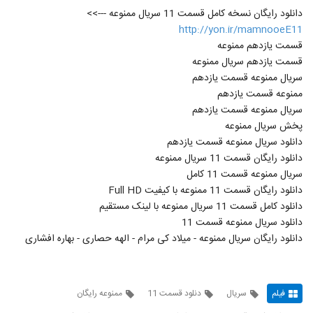
دانلود رایگان نسخه کامل قسمت 11 سریال ممنوعه --->>
http://yon.ir/mamnooeE11
قسمت یازدهم ممنوعه
قسمت یازدهم سریال ممنوعه
سریال ممنوعه قسمت یازدهم
ممنوعه قسمت یازدهم
سریال ممنوعه قسمت یازدهم
پخش سریال ممنوعه
دانلود سریال ممنوعه قسمت یازدهم
دانلود رایگان قسمت 11 سریال ممنوعه
سریال ممنوعه قسمت 11 کامل
دانلود رایگان قسمت 11 ممنوعه با کیفیت Full HD
دانلود کامل قسمت 11 سریال ممنوعه با لینک مستقیم
دانلود سریال ممنوعه قسمت 11
دانلود رایگان سریال ممنوعه - میلاد کی مرام - الهه حصاری - بهاره افشاری
فیلم
سریال
دنلود قسمت 11
ممنوعه رایگان