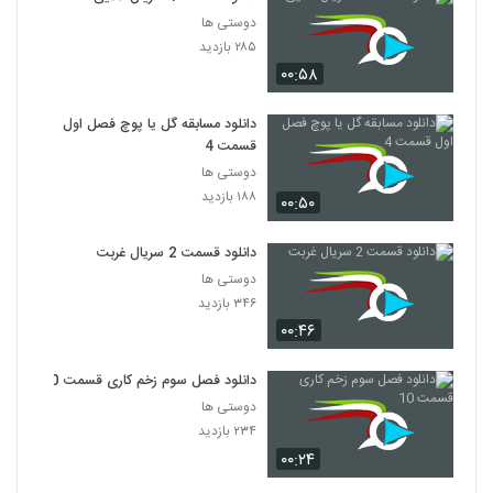
دوستی ها
۲۸۵ بازدید
۰۰:۵۸
دانلود مسابقه گل یا پوچ فصل اول
قسمت 4
دوستی ها
۱۸۸ بازدید
۰۰:۵۰
دانلود قسمت 2 سریال غربت
دوستی ها
۳۴۶ بازدید
۰۰:۴۶
دانلود فصل سوم زخم کاری قسمت 10
دوستی ها
۲۳۴ بازدید
۰۰:۲۴