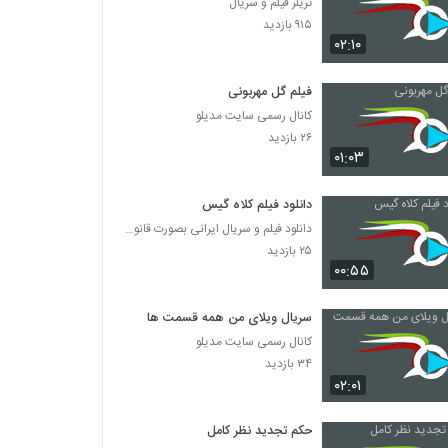
تریلر فیلم و سریال
۹۱۵ بازدید
۰۲:۱۰
فیلم گل مهربونی
کانال رسمی سایت مدیلو
۲۶ بازدید
۰۱:۰۳
دانلود فیلم کلاه گیس
دانلود فیلم و سریال ایرانی بصورت قانونی
۲۵ بازدید
۰۰:۵۵
سریال ویلای من همه قسمت ها
کانال رسمی سایت مدیلو
۳۴ بازدید
۰۲:۰۱
حکم تجدید نظر کامل