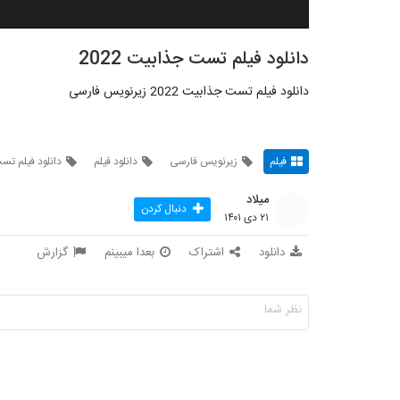
دانلود فیلم تست جذابیت 2022
دانلود فیلم تست جذابیت 2022 زیرنویس فارسی
فیلم
زیرنویس فارسی
دانلود فیلم
دانلود فیلم ت
میلاد
دنبال کردن
۲۱ دی ۱۴۰۱
دانلود
اشتراک
بعدا میبینم
گزارش