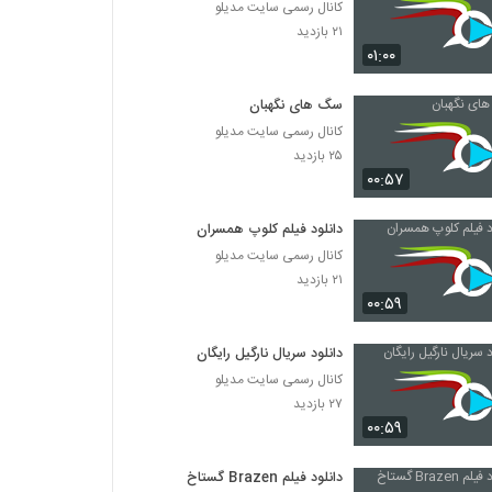
کانال رسمی سایت مدیلو
۲۱ بازدید
۰۱:۰۰
سگ های نگهبان
کانال رسمی سایت مدیلو
۲۵ بازدید
۰۰:۵۷
دانلود فیلم کلوپ همسران
کانال رسمی سایت مدیلو
۲۱ بازدید
۰۰:۵۹
دانلود سریال نارگیل رایگان
کانال رسمی سایت مدیلو
۲۷ بازدید
۰۰:۵۹
دانلود فیلم Brazen گستاخ