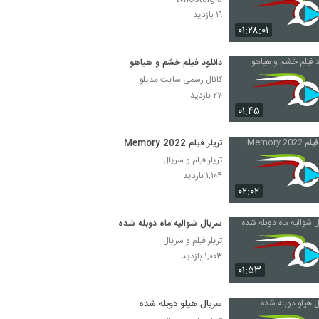
۱۹ بازدید
۰۱:۲۸:۰۱
دانلود فیلم خشم و هیاهو
کانال رسمی سایت مدیلو
۲۷ بازدید
۰۱:۴۵
تریلر فیلم Memory 2022
تریلر فیلم و سریال
۱,۱۰۴ بازدید
۰۲:۰۲
سریال شوالیه ماه دوبله شده
تریلر فیلم و سریال
۱,۰۰۳ بازدید
۰۱:۵۳
سریال هیلو دوبله شده