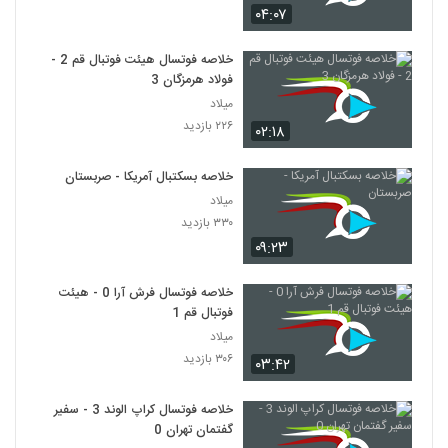
۰۴:۰۷
خلاصه فوتسال هیئت فوتبال قم 2 -
فولاد هرمزگان 3
میلاد
۲۲۶ بازدید
۰۲:۱۸
خلاصه بسکتبال آمریکا - صربستان
میلاد
۳۳۰ بازدید
۰۹:۲۳
خلاصه فوتسال فرش آرا 0 - هیئت
فوتبال قم 1
میلاد
۳۰۶ بازدید
۰۳:۴۲
خلاصه فوتسال کراپ الوند 3 - سفیر
گفتمان تهران 0