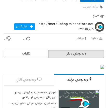
درامد اینترنت
۶۰۷
http://merci-shop.mihanstore.net
دنبال کردن
۱۹ مرداد ۱۳۹۷
دانلود
بیشتر
۰
۰
ویدیوهای دیگر
نظرات
ویدیوهای مرتبط
ویدیوهای کانال
آموزش نحوه خرید و فروش ارزهای
دیجیتال در صرافی نوبیتکس
جامع ترین آموزش صرافی معتبر ارز دیجیتال نوبیتکس