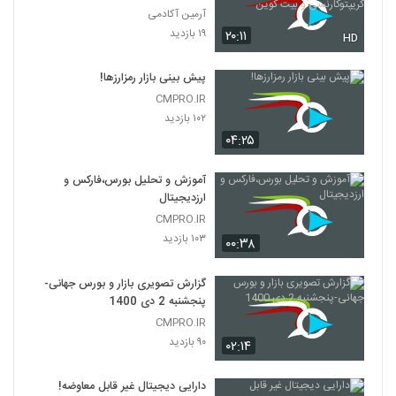
آرمین آکادمی
۱۹ بازدید
۲۰:۱۱
HD
پیش بینی بازار رمزارزها!
CMPRO.IR
۱۰۲ بازدید
۰۴:۲۵
آموزش و تحلیل بورس،فارکس و
ارزدیجیتال
CMPRO.IR
۱۰۳ بازدید
۰۰:۳۸
گزارش تصویری بازار و بورس جهانی-
پنجشنبه 2 دی 1400
CMPRO.IR
۹۰ بازدید
۰۲:۱۴
دارایی دیجیتال غیر قابل معاوضه!