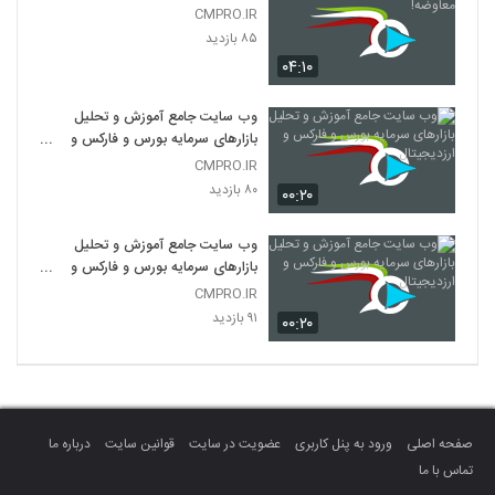
CMPRO.IR
۸۵ بازدید
۰۴:۱۰
وب سایت جامع آموزش و تحلیل
بازارهای سرمایه بورس و فارکس و
ارزدیجیتال
CMPRO.IR
۸۰ بازدید
۰۰:۲۰
وب سایت جامع آموزش و تحلیل
بازارهای سرمایه بورس و فارکس و
ارزدیجیتال
CMPRO.IR
۹۱ بازدید
۰۰:۲۰
صفحه اصلی
ورود به پنل کاربری
عضویت در سایت
قوانین سایت
درباره ما
تماس با ما