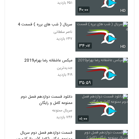
۶۵۱ بازدید
۴۰:۰۰
HD
سریال ( شب های برره ) قسمت 4
ناصر سلطانی
۲۴۷ بازدید
۳۴:۰۷
HD
میکس عاشقانه رضا بهرام2019
جدیدترین
۴۱۹ بازدید
۳۵:۵۹
دانلود قسمت دوازدهم فصل دوم
ممنوعه کامل و رایگان
سریال ممنوعه
۷۴۶ بازدید
۰۱:۰۰
قسمت دوازدهم فصل دوم سريال