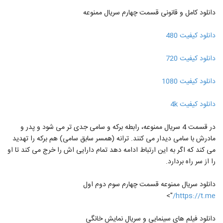
دانلود کامل و قانونی قسمت چهارم سریال ممنوعه
دانلود کیفیت 480
دانلود کیفیت 720
دانلود کیفیت 1080
دانلود کیفیت 4k
در قسمت 4 سریال ممنوعه، رابطه برکه و سامی جدی تر می شود و پدر و
مادرش با سامی دیدار می کنند. ترانه (همسر سابق سامی) هم برکه را تهدید
می کند که اگر به این ارتباط ادامه دهد تمام دارایی اش را خرج می کند تا او
را از سر راه بردارد.
دانلود سریال ممنوعه قسمت چهارم سوم دوم اول
">
https://t.me/
دانلود فیلم های سینمایی و سریال نمایش خانگی