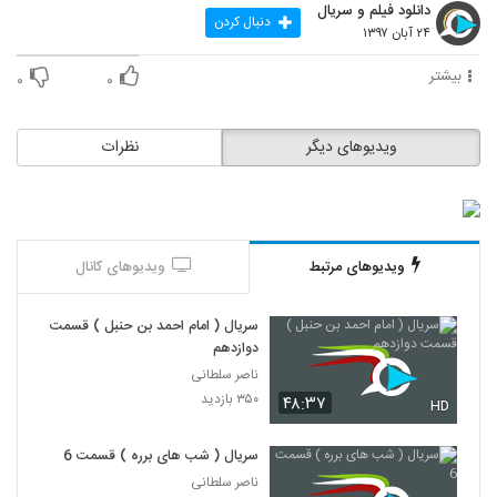
دانلود فیلم و سریال
دنبال کردن
۲۴ آبان ۱۳۹۷
بیشتر
۰
۰
ویدیوهای دیگر
نظرات
ویدیوهای مرتبط
ویدیوهای کانال
سریال ( امام احمد بن حنبل ) قسمت
دوازدهم
ناصر سلطانی
۳۵۰ بازدید
۴۸:۳۷
HD
سریال ( شب های برره ) قسمت 6
ناصر سلطانی