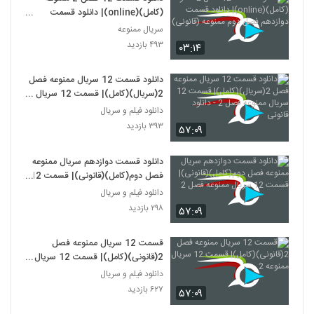
(کامل)(online)| دانلود قسمت
دوازدهم فصل دوم ممنوعه (قانونی)
سریال ممنوعه
۴۹۳ بازدید
۰۳:۱۴
دانلود قسمت 12 سریال ممنوعه فصل
2(سریال)(کامل)| قسمت 12 سریال
ممنوعه فصل 2 - دانلود قانونی
دانلود فیلم و سریال
۳۹۳ بازدید
۵۷:۰۹
دانلود قسمت دوازدهم سریال ممنوعه
فصل دوم(کامل)(قانونی)| قسمت 12
سریال ممنوعه فصل 2
دانلود فیلم و سریال
۲۹۸ بازدید
۵۷:۰۹
قسمت 12 سریال ممنوعه فصل
2(قانونی)(کامل)| قسمت 12 سریال
ممنوعه 2
دانلود فیلم و سریال
۶۲۷ بازدید
۵۷:۰۹