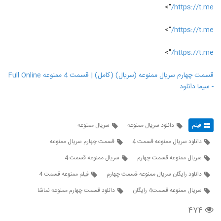
">
https://t.me/
">
https://t.me/
">
https://t.me/
قسمت چهارم سریال ممنوعه (سریال) (کامل) | قسمت 4 ممنوعه Full Online
- سیما دانلود
فیلم
دانلود سریال ممنوعه
سریال ممنوعه
دانلود سریال ممنوعه قسمت 4
قسمت چهارم سریال ممنوعه
سریال ممنوعه قسمت چهارم
سریال ممنوعه قسمت 4
دانلود رایگان سریال ممنوعه قسمت چهارم
فیلم ممنوعه قسمت 4
سريال ممنوعه قسمت4 رایگان
دانلود قسمت چهارم ممنوعه نماشا
۴۷۴