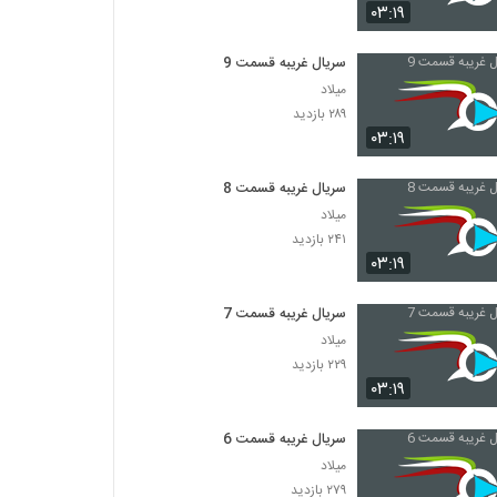
۰۳:۱۹
سریال غریبه قسمت 9
میلاد
۲۸۹ بازدید
۰۳:۱۹
سریال غریبه قسمت 8
میلاد
۲۴۱ بازدید
۰۳:۱۹
سریال غریبه قسمت 7
میلاد
۲۲۹ بازدید
۰۳:۱۹
سریال غریبه قسمت 6
میلاد
۲۷۹ بازدید