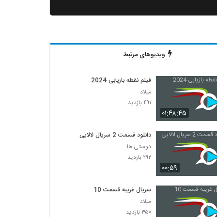
ویدیوهای مرتبط
فیلم نقطه بازیابی 2024
میلاد
۴۹۱ بازدید
۰۱:۴۸:۴۵
دانلود قسمت 2 سریال لالایی
دوستی ها
۲۹۲ بازدید
۰۰:۵۹
سریال غریبه قسمت 10
میلاد
۳۵۰ بازدید