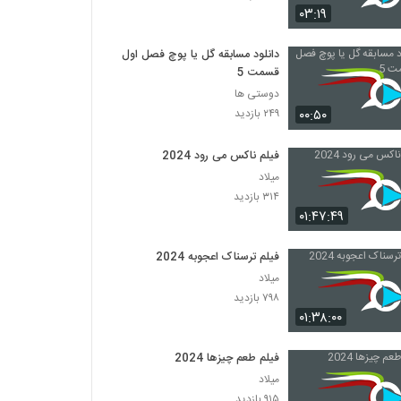
۰۳:۱۹
دانلود مسابقه گل یا پوچ فصل اول
قسمت 5
دوستی ها
۰۰:۵۰
۲۴۹ بازدید
فیلم ناکس می رود 2024
میلاد
۳۱۴ بازدید
۰۱:۴۷:۴۹
فیلم ترسناک اعجوبه 2024
میلاد
۷۹۸ بازدید
۰۱:۳۸:۰۰
فیلم طعم چیزها 2024
میلاد
۹۱۵ بازدید