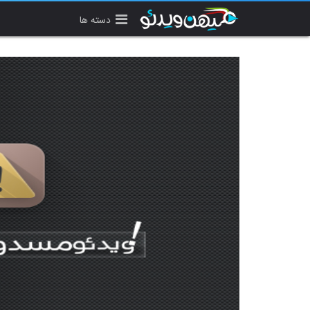
دسته ها