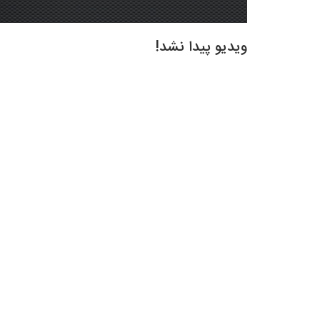
ویدیو پیدا نشد!