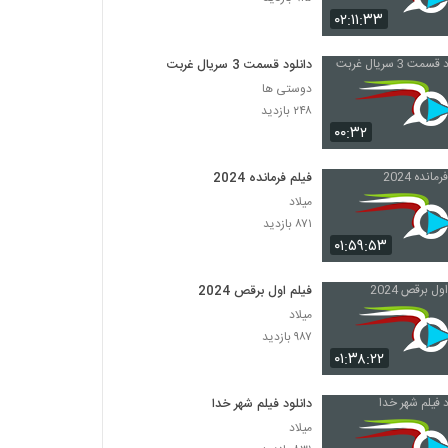
۰۲:۱۱:۳۳
دانلود قسمت 3 سریال غربت
دوستی ها
۲۴۸ بازدید
۰۰:۳۲
فیلم فرمانده 2024
میلاد
۸۷۱ بازدید
۰۱:۵۹:۵۳
فیلم اول برقص 2024
میلاد
۹۸۷ بازدید
۰۱:۳۸:۲۲
دانلود فیلم شهر خدا
میلاد