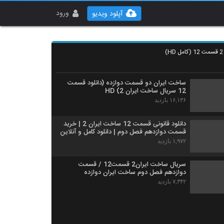
ورود
آپلود ویدیو
ساخت ایران دو قسمت دوازده (دانلود قسمت
12 سریال ساخت ایران 2) HD
۱۶,۱۳۶ بازدید
دانلود قانونی قسمت 12 ساخت ایران 2 | خرید
قسمت دوازدهم فصل دوم | دانلود کامل و آنلاین
۱,۹۷۲ بازدید
سریال ساخت ایران2 قسمت12 / قسمت
دوازدهم فصل دوم ساخت ایران دوازده
۷,۳۴۲ بازدید