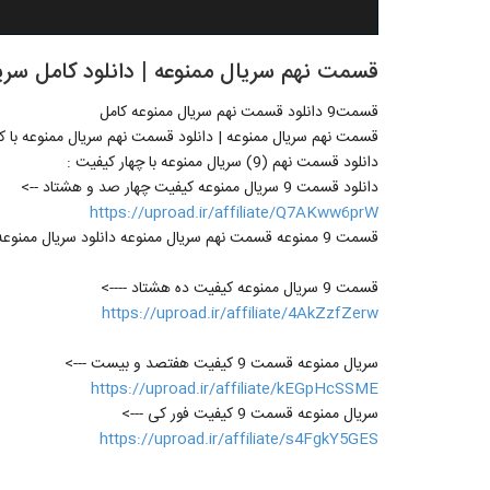
قسمت نهم سریال ممنوعه | دانلود کامل سریا
قسمت9 دانلود قسمت نهم سریال ممنوعه کامل
قسمت نهم سریال ممنوعه | دانلود قسمت نهم سریال ممنوعه با کیفی
دانلود قسمت نهم (9) سریال ممنوعه با چهار کیفیت :
دانلود قسمت 9 سریال ممنوعه کیفیت چهار صد و هشتاد -->
https://uproad.ir/affiliate/Q7AKww6prW
قسمت 9 ممنوعه قسمت نهم سریال ممنوعه دانلود سریال ممنوعه قسمت9 دانلود قسمت نهم سریال ممنوعه کامل
قسمت 9 سریال ممنوعه کیفیت ده هشتاد ---->
https://uproad.ir/affiliate/4AkZzfZerw
سریال ممنوعه قسمت 9 کیفیت هفتصد و بیست --->
https://uproad.ir/affiliate/kEGpHcSSME
سریال ممنوعه قسمت 9 کیفیت فور کی --->
https://uproad.ir/affiliate/s4FgkY5GES