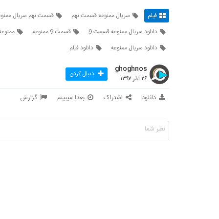
فیلم
سریال ممنوعه قسمت نهم
قسمت نهم سریال ممنوع
دانلود سریال ممنوعه قسمت 9
قسمت 9 ممنوعه
ممنوعه
دانلود سریال ممنوعه
دانلود فیلم
ghoghnos
دنبال کردن
۲۶ آذر ۱۳۹۷
دانلود
اشتراک
بعدا میبینم
گزارش