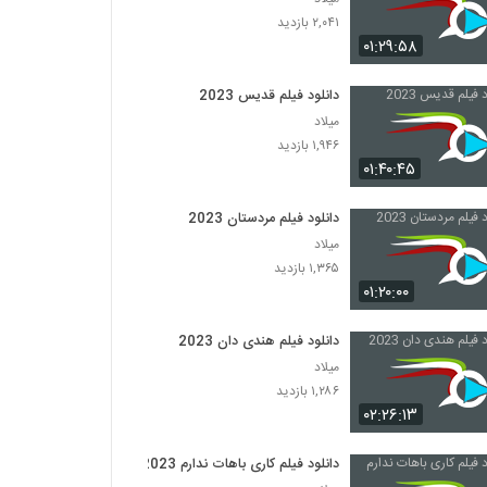
۲,۰۴۱ بازدید
۰۱:۲۹:۵۸
دانلود فیلم قدیس 2023
میلاد
۱,۹۴۶ بازدید
۰۱:۴۰:۴۵
دانلود فیلم مردستان 2023
میلاد
۱,۳۶۵ بازدید
۰۱:۲۰:۰۰
دانلود فیلم هندی دان 2023
میلاد
۱,۲۸۶ بازدید
۰۲:۲۶:۱۳
دانلود فیلم کاری باهات ندارم 2023