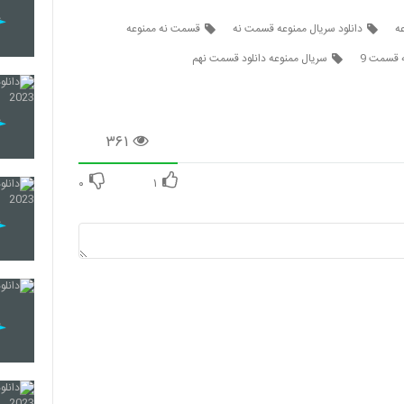
ه
دانلود سریال ممنوعه قسمت نه
قسمت نه ممنوعه
 قسمت 9
سریال ممنوعه دانلود قسمت نهم
۳۶۱
۰
۱