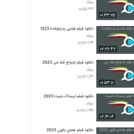
میلاد
۸۶۱ بازدید
۰۱:۴۳:۲۵
دانلود فیلم هندی پدرخوانده 2023
میلاد
۱,۰۹۹ بازدید
۰۲:۲۶:۴۷
دانلود فیلم ازدواج شاد من 2023
میلاد
۱,۱۶۱ بازدید
۰۱:۵۳:۱۱
دانلود فیلم ترسناک خبیث 2023
میلاد
۱,۰۶۵ بازدید
۰۲:۱۴:۰۶
دانلود فیلم هندی باتون 2023