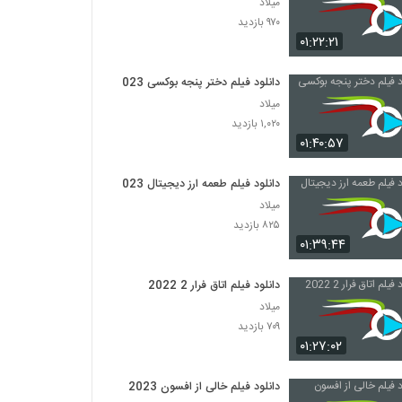
میلاد
۹۷۰ بازدید
۰۱:۲۲:۲۱
دانلود فیلم دختر پنجه بوکسی 2023
میلاد
۱,۰۲۰ بازدید
۰۱:۴۰:۵۷
دانلود فیلم طعمه ارز دیجیتال 2023
میلاد
۸۲۵ بازدید
۰۱:۳۹:۴۴
دانلود فیلم اتاق فرار 2 2022
میلاد
۷۰۹ بازدید
۰۱:۲۷:۰۲
دانلود فیلم خالی از افسون 2023