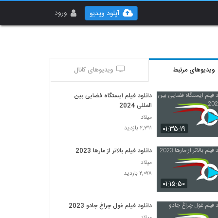
ورود
آپلود ویدیو
ویدیوهای مرتبط
ویدیوهای کانال
دانلود فیلم ایستگاه فضایی بین
المللی 2024
میلاد
۰۱:۳۵:۱۹
۲,۳۱۱ بازدید
دانلود فیلم بالاتر از مارها 2023
میلاد
۲,۰۷۸ بازدید
۰۱:۱۵:۵۰
دانلود فیلم غول چراغ جادو 2023
میلاد