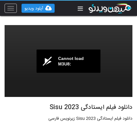
آپلود ویدیو
Toggle
vigation
Cannot load
M3U8:
دانلود فیلم ایستادگی Sisu 2023
دانلود فیلم ایستادگی Sisu 2023 زیرنویس فارسی