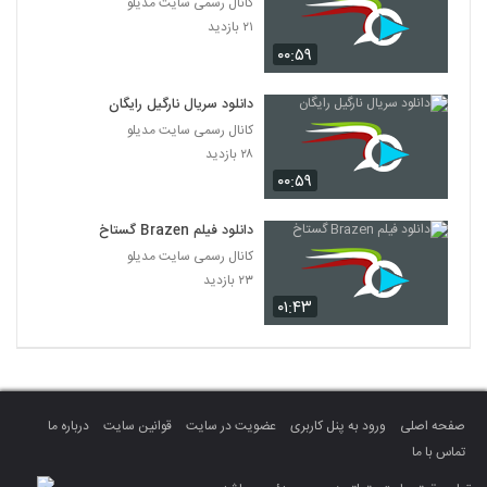
کانال رسمی سایت مدیلو
۲۱ بازدید
۰۰:۵۹
دانلود سریال نارگیل رایگان
کانال رسمی سایت مدیلو
۲۸ بازدید
۰۰:۵۹
دانلود فیلم Brazen گستاخ
کانال رسمی سایت مدیلو
۲۳ بازدید
۰۱:۴۳
صفحه اصلی
ورود به پنل کاربری
عضویت در سایت
قوانین سایت
درباره ما
تماس با ما