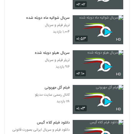
۰۲:۰۲
سریال شوالیه ماه دوبله شده
تریلر فیلم و سریال
۱,۰۰۴ بازدید
۰۱:۵۳
HD
سریال هیلو دوبله شده
تریلر فیلم و سریال
۹۱۶ بازدید
۰۲:۱۰
HD
فیلم گل مهربونی
کانال رسمی سایت مدیلو
۲۸ بازدید
۰۱:۰۳
HD
دانلود فیلم کلاه گیس
دانلود فیلم و سریال ایرانی بصورت قانونی