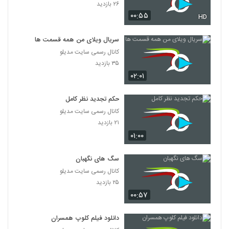
۲۶ بازدید
۰۰:۵۵
HD
سریال ویلای من همه قسمت ها
کانال رسمی سایت مدیلو
۳۵ بازدید
۰۲:۰۱
حکم تجدید نظر کامل
کانال رسمی سایت مدیلو
۲۱ بازدید
۰۱:۰۰
سگ های نگهبان
کانال رسمی سایت مدیلو
۲۵ بازدید
۰۰:۵۷
دانلود فیلم کلوپ همسران