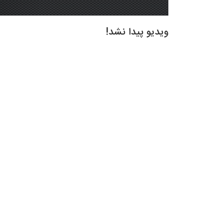
ویدیو پیدا نشد!