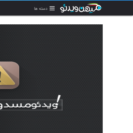
دسته ها