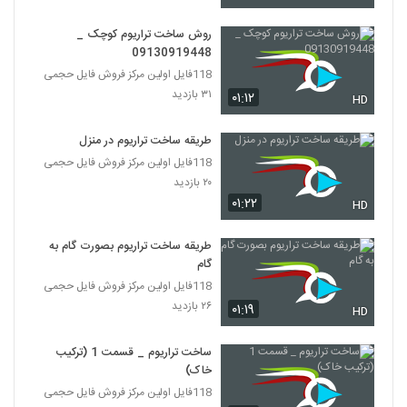
روش ساخت تراریوم کوچک _
09130919448
118فایل اولین مرکز فروش فایل حجمی
۳۱ بازدید
۰۱:۱۲
HD
طریقه ساخت تراریوم در منزل
118فایل اولین مرکز فروش فایل حجمی
۲۰ بازدید
۰۱:۲۲
HD
طریقه ساخت تراریوم بصورت گام به
گام
118فایل اولین مرکز فروش فایل حجمی
۲۶ بازدید
۰۱:۱۹
HD
ساخت تراریوم _ قسمت 1 (ترکیب
خاک)
118فایل اولین مرکز فروش فایل حجمی