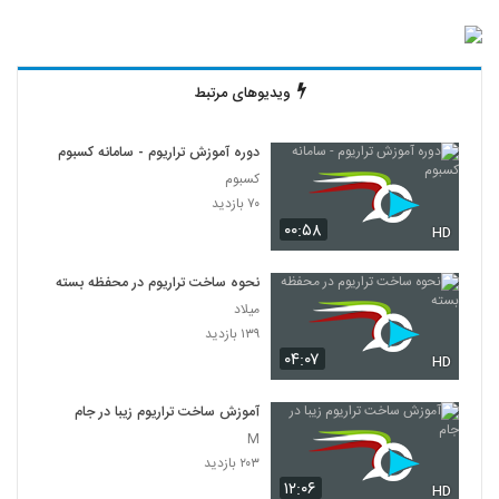
ویدیوهای مرتبط
دوره آموزش تراریوم - سامانه کسبوم
کسبوم
۷۰ بازدید
۰۰:۵۸
HD
نحوه ساخت تراریوم در محفظه بسته
میلاد
۱۳۹ بازدید
۰۴:۰۷
HD
آموزش ساخت تراریوم زیبا در جام
M
۲۰۳ بازدید
۱۲:۰۶
HD