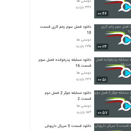
دوستی ها
۳۴۷ بازدید
۰۰:۴۶
دانلود فصل سوم زخم کاری قسمت
10
دوستی ها
۰۰:۲۴
۲۳۵ بازدید
دانلود مسابقه پدرخوانده فصل سوم
قسمت 16
دوستی ها
۰۰:۵۱
۲۳۷ بازدید
دانلود مسابقه جوکر 2 فصل دوم
قسمت 2
دوستی ها
۰۰:۵۷
۱۵۴ بازدید
دانلود قسمت 5 سریال داریوش