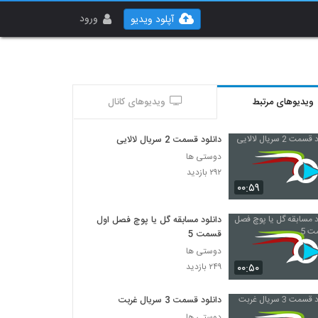
ورود
آپلود ویدیو
ویدیوهای مرتبط
ویدیوهای کانال
دانلود قسمت 2 سریال لالایی
دوستی ها
۲۹۲ بازدید
۰۰:۵۹
دانلود مسابقه گل یا پوچ فصل اول
قسمت 5
دوستی ها
۰۰:۵۰
۲۴۹ بازدید
دانلود قسمت 3 سریال غربت
دوستی ها