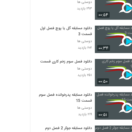
دوستی ها
۲۹۳ بازدید
۰۰:۵۴
دانلود مسابقه گل یا پوچ فصل اول
قسمت 3
دوستی ها
۰۰:۳۴
۲۰۷ بازدید
دانلود فصل سوم زخم کاری قسمت 9
دوستی ها
۲۵۱ بازدید
۰۰:۵۰
دانلود مسابقه پدرخوانده فصل سوم
قسمت 15
دوستی ها
۰۰:۵۱
۲۱۹ بازدید
دانلود مسابقه جوکر 2 فصل دوم