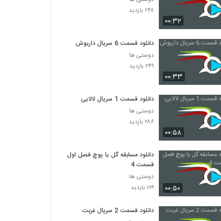
۲۴۸ بازدید
۰۰:۳۲
دانلود قسمت 6 سریال داریوش
دوستی ها
۲۴۹ بازدید
۰۰:۳۳
دانلود قسمت 1 سریال لالایی
دوستی ها
۲۸۶ بازدید
۰۰:۵۸
دانلود مسابقه گل یا پوچ فصل اول
قسمت 4
دوستی ها
۰۰:۵۰
۱۸۹ بازدید
دانلود قسمت 2 سریال غربت